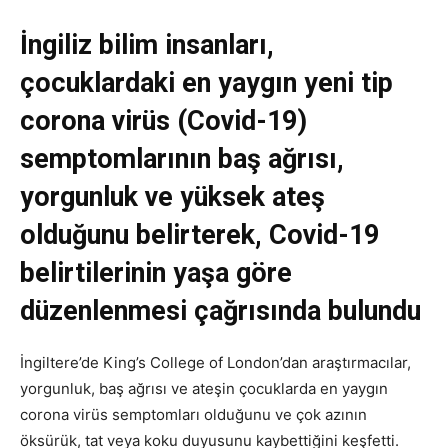
İngiliz bilim insanları,
çocuklardaki en yaygın yeni tip
corona virüs (Covid-19)
semptomlarının baş ağrısı,
yorgunluk ve yüksek ateş
olduğunu belirterek, Covid-19
belirtilerinin yaşa göre
düzenlenmesi çağrısında bulundu
İngiltere’de King’s College of London’dan araştırmacılar,
yorgunluk, baş ağrısı ve ateşin çocuklarda en yaygın
corona virüs semptomları olduğunu ve çok azının
öksürük, tat veya koku duyusunu kaybettiğini keşfetti.