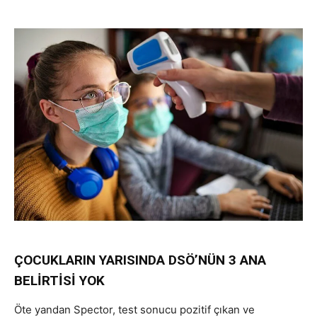
ÇOCUKLARIN YARISINDA DSÖ’NÜN 3 ANA
BELİRTİSİ YOK
Öte yandan Spector, test sonucu pozitif çıkan ve