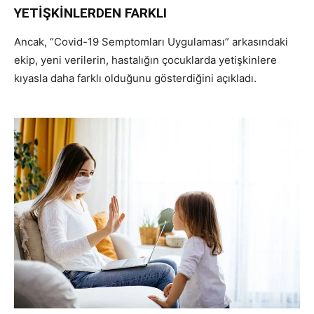
YETİŞKİNLERDEN FARKLI
Ancak, “Covid-19 Semptomları Uygulaması” arkasındaki
ekip, yeni verilerin, hastalığın çocuklarda yetişkinlere
kıyasla daha farklı olduğunu gösterdiğini açıkladı.