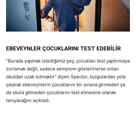
EBEVEYNLER ÇOCUKLARINI TEST EDEBİLİR
“Burada yapmak istediğimiz şey, çocukları test yaptırmaya
zorlamak değil, sadece semptom gösterirlerse onları
okuldan uzak tutmaktır” diyen Spector, bulgulardan yola
çıkarak ebeveynlerin çocuklarını bir sınava girmeden ya
da okula gitmeden çocuklarını test etmesine olanak
tanıyacağını açıkladı.