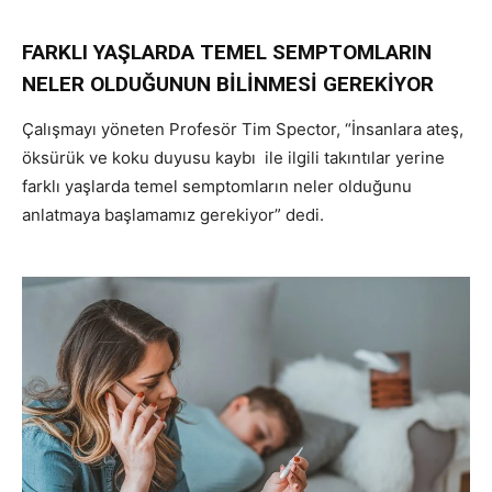
FARKLI YAŞLARDA TEMEL SEMPTOMLARIN
NELER OLDUĞUNUN BİLİNMESİ GEREKİYOR
Çalışmayı yöneten Profesör Tim Spector, “İnsanlara ateş,
öksürük ve koku duyusu kaybı ile ilgili takıntılar yerine
farklı yaşlarda temel semptomların neler olduğunu
anlatmaya başlamamız gerekiyor” dedi.