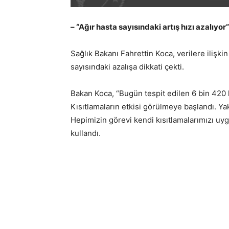
– “Ağır hasta sayısındaki artış hızı azalıyor”
Sağlık Bakanı Fahrettin Koca, verilere ilişki
sayısındaki azalışa dikkati çekti.
Bakan Koca, “Bugün tespit edilen 6 bin 420 ha
Kısıtlamaların etkisi görülmeye başlandı. Y
Hepimizin görevi kendi kısıtlamalarımızı uyg
kullandı.