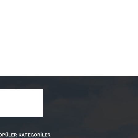
OPÜLER KATEGORİLER