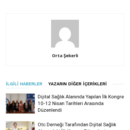
Orta Şekerli
İLGILI HABERLER
YAZARIN DIĞER İÇERIKLERI
Dijital Sağlık Alanında Yapılan İlk Kongre
10-12 Nisan Tarihleri Arasında
Düzenlendi
Otc Derneği Tarafından Dijital Sağlık