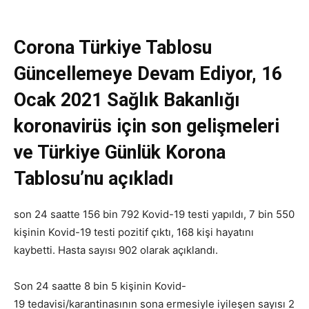
Corona Türkiye Tablosu
Güncellemeye Devam Ediyor, 16
Ocak 2021 Sağlık Bakanlığı
koronavirüs için son gelişmeleri
ve Türkiye Günlük Korona
Tablosu’nu açıkladı
son 24 saatte 156 bin 792 Kovid-19 testi yapıldı, 7 bin 550
kişinin Kovid-19 testi pozitif çıktı, 168 kişi hayatını
kaybetti. Hasta sayısı 902 olarak açıklandı.
Son 24 saatte 8 bin 5 kişinin Kovid-
19 tedavisi/karantinasının sona ermesiyle iyileşen sayısı 2