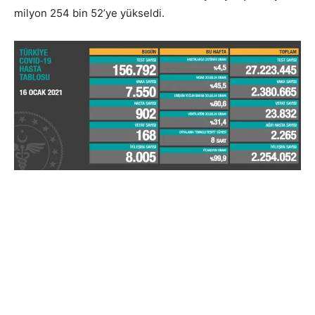
milyon 254 bin 52’ye yükseldi.