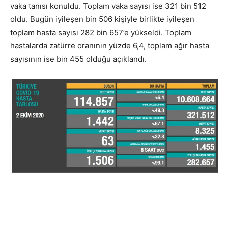
vaka tanısı konuldu. Toplam vaka sayısı ise 321 bin 512
oldu. Bugün iyileşen bin 506 kişiyle birlikte iyileşen
toplam hasta sayısı 282 bin 657’e yükseldi. Toplam
hastalarda zatürre oranının yüzde 6,4, toplam ağır hasta
sayısının ise bin 455 olduğu açıklandı.