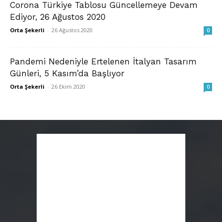
Corona Türkiye Tablosu Güncellemeye Devam
Ediyor, 26 Ağustos 2020
Orta Şekerli
-
26 Ağustos 2020
0
Pandemi Nedeniyle Ertelenen İtalyan Tasarım
Günleri, 5 Kasım’da Başlıyor
Orta Şekerli
-
26 Ekim 2020
0