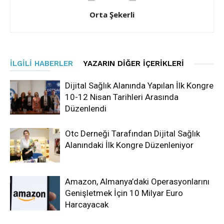
Orta Şekerli
İLGILI HABERLER
YAZARIN DIĞER İÇERIKLERI
Dijital Sağlık Alanında Yapılan İlk Kongre
10-12 Nisan Tarihleri Arasında
Düzenlendi
Otc Derneği Tarafından Dijital Sağlık
Alanındaki İlk Kongre Düzenleniyor
Amazon, Almanya’daki Operasyonlarını
Genişletmek İçin 10 Milyar Euro
Harcayacak