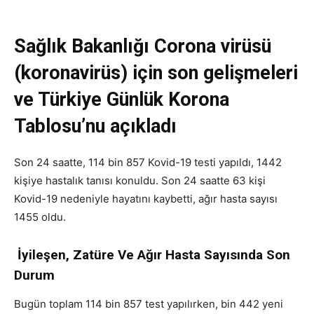
Sağlık Bakanlığı Corona virüsü
(koronavirüs) için son gelişmeleri
ve Türkiye Günlük Korona
Tablosu’nu açıkladı
Son 24 saatte, 114 bin 857 Kovid-19 testi yapıldı, 1442
kişiye hastalık tanısı konuldu. Son 24 saatte 63 kişi
Kovid-19 nedeniyle hayatını kaybetti, ağır hasta sayısı
1455 oldu.
İyileşen, Zatüre Ve Ağır Hasta Sayısında Son
Durum
Bugün toplam 114 bin 857 test yapılırken, bin 442 yeni