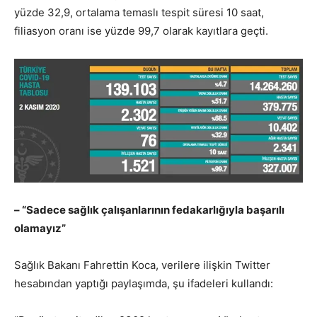
yüzde 32,9, ortalama temaslı tespit süresi 10 saat,
filiasyon oranı ise yüzde 99,7 olarak kayıtlara geçti.
– “Sadece sağlık çalışanlarının fedakarlığıyla başarılı
olamayız”
Sağlık Bakanı Fahrettin Koca, verilere ilişkin Twitter
hesabından yaptığı paylaşımda, şu ifadeleri kullandı: