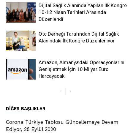
Dijital Sağlık Alanında Yapılan İlk Kongre
10-12 Nisan Tarihleri Arasında
Düzenlendi
Otc Derneği Tarafından Dijital Sağlık
Alanındaki İlk Kongre Düzenleniyor
Amazon, Almanya’daki Operasyonlarını
Genişletmek İçin 10 Milyar Euro
Harcayacak
DIĞER BAŞLIKLAR
Corona Türkiye Tablosu Güncellemeye Devam
Ediyor, 28 Eylül 2020