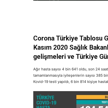
Corona Türkiye Tablosu 
Kasım 2020 Sağlık Bakanlı
gelişmeleri ve Türkiye Gü
Ağır hasta sayısı 4 bin 641 oldu, son 24 saat
tamamlanmasıyla iyileşenlerin sayısı 385 b
Kovid-19 testi yapıldı, 6 bin 814 kişiye hastal