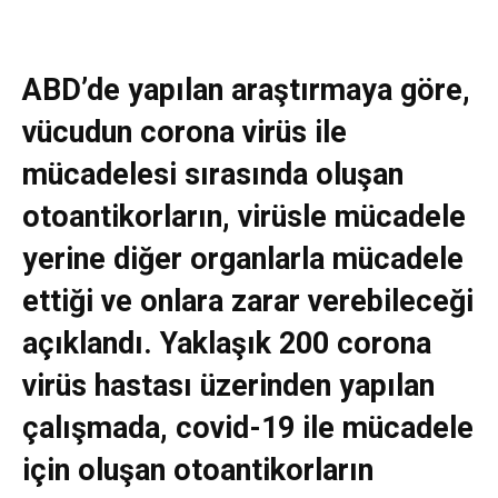
ABD’de yapılan araştırmaya göre,
vücudun corona virüs ile
mücadelesi sırasında oluşan
otoantikorların, virüsle mücadele
yerine diğer organlarla mücadele
ettiği ve onlara zarar verebileceği
açıklandı. Yaklaşık 200 corona
virüs hastası üzerinden yapılan
çalışmada, covid-19 ile mücadele
için oluşan otoantikorların