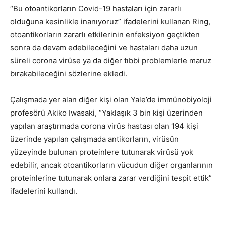
“Bu otoantikorların Covid-19 hastaları için zararlı
olduğuna kesinlikle inanıyoruz” ifadelerini kullanan Ring,
otoantikorların zararlı etkilerinin enfeksiyon geçtikten
sonra da devam edebileceğini ve hastaları daha uzun
süreli corona virüse ya da diğer tıbbi problemlerle maruz
bırakabileceğini sözlerine ekledi.
Çalışmada yer alan diğer kişi olan Yale’de immünobiyoloji
profesörü Akiko Iwasaki, “Yaklaşık 3 bin kişi üzerinden
yapılan araştırmada corona virüs hastası olan 194 kişi
üzerinde yapılan çalışmada antikorların, virüsün
yüzeyinde bulunan proteinlere tutunarak virüsü yok
edebilir, ancak otoantikorların vücudun diğer organlarının
proteinlerine tutunarak onlara zarar verdiğini tespit ettik”
ifadelerini kullandı.