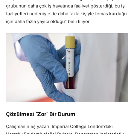
grubunun daha çok iş hayatında faaliyet gösterdiği, bu iş
faaliyetleri nedeniyle de daha fazla kişiyle temas kurduğu
için daha fazla yayıcı olduğu” belirtiliyor.
Çözülmesi ‘Zor’ Bir Durum
Çalışmanın eş yazarı, Imperial College London’daki