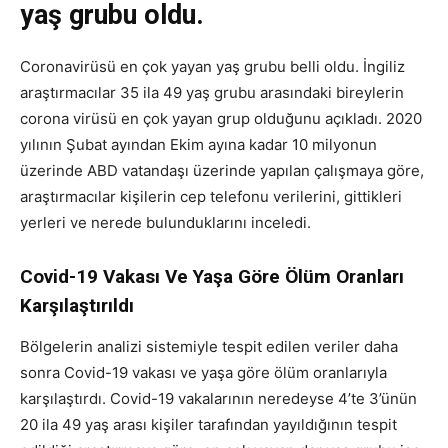
yaş grubu oldu.
Coronavirüsü en çok yayan yaş grubu belli oldu. İngiliz
araştırmacılar 35 ila 49 yaş grubu arasındaki bireylerin
corona virüsü en çok yayan grup olduğunu açıkladı. 2020
yılının Şubat ayından Ekim ayına kadar 10 milyonun
üzerinde ABD vatandaşı üzerinde yapılan çalışmaya göre,
araştırmacılar kişilerin cep telefonu verilerini, gittikleri
yerleri ve nerede bulunduklarını inceledi.
Covid-19 Vakası Ve Yaşa Göre Ölüm Oranları
Karşılaştırıldı
Bölgelerin analizi sistemiyle tespit edilen veriler daha
sonra Covid-19 vakası ve yaşa göre ölüm oranlarıyla
karşılaştırdı. Covid-19 vakalarının neredeyse 4’te 3’ünün
20 ila 49 yaş arası kişiler tarafından yayıldığının tespit