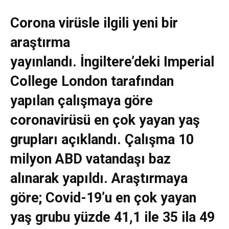
Corona virüsle ilgili yeni bir
araştırma
yayınlandı. İngiltere’deki Imperial
College London tarafından
yapılan çalışmaya göre
coronavirüsü en çok yayan yaş
grupları açıklandı. Çalışma 10
milyon ABD vatandaşı baz
alınarak yapıldı. Araştırmaya
göre; Covid-19’u en çok yayan
yaş grubu yüzde 41,1 ile 35 ila 49