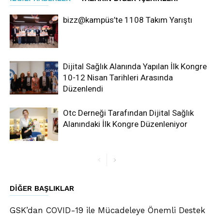
bizz@kampüs’te 1108 Takım Yarıştı
Dijital Sağlık Alanında Yapılan İlk Kongre
10-12 Nisan Tarihleri Arasında
Düzenlendi
Otc Derneği Tarafından Dijital Sağlık
Alanındaki İlk Kongre Düzenleniyor
DIĞER BAŞLIKLAR
GSK’dan COVID-19 ile Mücadeleye Önemli Destek