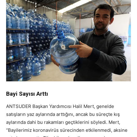
Bayi Sayısı Arttı
ANTSUDER Başkan Yardımcısı Halil Mert, genelde
satışların yaz aylarında arttığını, ancak bu süreçte kış
aylarında dahi bu rakamları geçtiklerini söyledi. Mert,
“Bayilerimiz koronavirüs sürecinden etkilenmedi, aksine