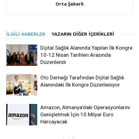
Orta Şekerli
İLGILI HABERLER
YAZARIN DIĞER İÇERIKLERI
Dijital Sağlık Alanında Yapılan İlk Kongre
10-12 Nisan Tarihleri Arasında
Düzenlendi
Otc Derneği Tarafından Dijital Sağlık
Alanındaki İlk Kongre Düzenleniyor
Amazon, Almanya’daki Operasyonlarını
Genişletmek İçin 10 Milyar Euro
Harcayacak