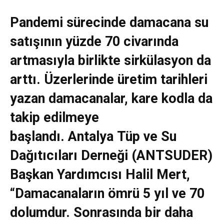
Pandemi sürecinde damacana su
satışının yüzde 70 civarında
artmasıyla birlikte sirkülasyon da
arttı. Üzerlerinde üretim tarihleri
yazan damacanalar, kare kodla da
takip edilmeye
başlandı. Antalya Tüp ve Su
Dağıtıcıları Derneği (ANTSUDER)
Başkan Yardımcısı Halil Mert,
“Damacanaların ömrü 5 yıl ve 70
dolumdur. Sonrasında bir daha