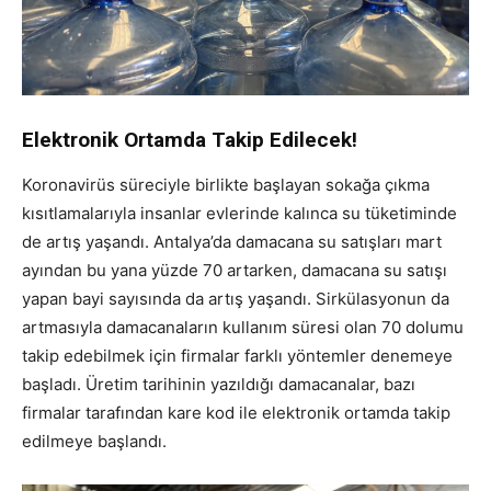
Elektronik Ortamda Takip Edilecek!
Koronavirüs süreciyle birlikte başlayan sokağa çıkma
kısıtlamalarıyla insanlar evlerinde kalınca su tüketiminde
de artış yaşandı. Antalya’da damacana su satışları mart
ayından bu yana yüzde 70 artarken, damacana su satışı
yapan bayi sayısında da artış yaşandı. Sirkülasyonun da
artmasıyla damacanaların kullanım süresi olan 70 dolumu
takip edebilmek için firmalar farklı yöntemler denemeye
başladı. Üretim tarihinin yazıldığı damacanalar, bazı
firmalar tarafından kare kod ile elektronik ortamda takip
edilmeye başlandı.