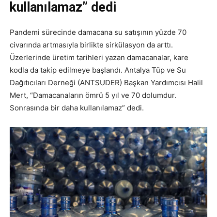
kullanılamaz” dedi
Pandemi sürecinde damacana su satışının yüzde 70
civarında artmasıyla birlikte sirkülasyon da arttı.
Üzerlerinde üretim tarihleri yazan damacanalar, kare
kodla da takip edilmeye başlandı. Antalya Tüp ve Su
Dağıtıcıları Derneği (ANTSUDER) Başkan Yardımcısı Halil
Mert, “Damacanaların ömrü 5 yıl ve 70 dolumdur.
Sonrasında bir daha kullanılamaz” dedi.