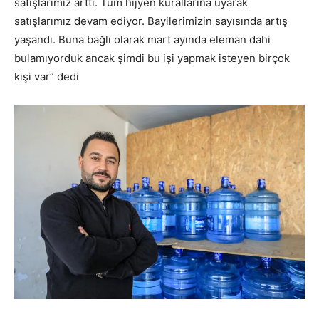
satışlarımız arttı. Tüm hijyen kurallarına uyarak
satışlarımız devam ediyor. Bayilerimizin sayısında artış
yaşandı. Buna bağlı olarak mart ayında eleman dahi
bulamıyorduk ancak şimdi bu işi yapmak isteyen birçok
kişi var” dedi