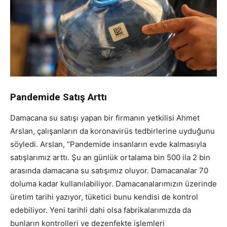
Pandemide Satış Arttı
Damacana su satışı yapan bir firmanın yetkilisi Ahmet
Arslan, çalışanların da koronavirüs tedbirlerine uyduğunu
söyledi. Arslan, “Pandemide insanların evde kalmasıyla
satışlarımız arttı. Şu an günlük ortalama bin 500 ila 2 bin
arasında damacana su satışımız oluyor. Damacanalar 70
doluma kadar kullanılabiliyor. Damacanalarımızın üzerinde
üretim tarihi yazıyor, tüketici bunu kendisi de kontrol
edebiliyor. Yeni tarihli dahi olsa fabrikalarımızda da
bunların kontrolleri ve dezenfekte işlemleri