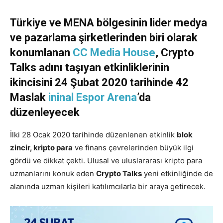
Türkiye ve MENA bölgesinin lider medya
ve pazarlama şirketlerinden biri olarak
konumlanan
CC Media House
, Crypto
Talks adını taşıyan etkinliklerinin
ikincisini 24 Şubat 2020 tarihinde 42
Maslak
ininal Espor Arena
’da
düzenleyecek
İlki 28 Ocak 2020 tarihinde düzenlenen etkinlik
blok
zincir, kripto para
ve finans çevrelerinden büyük ilgi
gördü ve dikkat çekti. Ulusal ve uluslararası kripto para
uzmanlarını konuk eden
Crypto Talks
yeni etkinliğinde de
alanında uzman kişileri katılımcılarla bir araya getirecek.