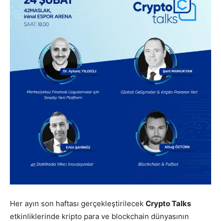
Her ayın son haftası gerçekleştirilecek
Crypto Talks
etkinliklerinde kripto para ve blockchain dünyasının