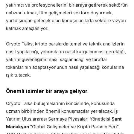
yatırımcı ve profesyonellerini bir araya getirerek sektörün
nabzını tutmak, tüm gelişmeleri sektöre duyurmak,
yurtdışından gelecek olan konuşmacılarla sektöre vizyon
katmak amaçlanıyor.
Crypto Talks, kripto paralarda temel ve teknik analizlerin
nasıl yapılacağı, yatırımların nasıl kurgulanması gerektiği,
yatırım güvenliğinin nasıl sağlanacağı ve taraftar
tokenlarının adaptasyonunun nasıl yapılacağı konularına
ışık tutacak.
Önemli isimler bir araya geliyor
Crypto Talks buluşmalarının ikincisinde, konusunda
uzman birbirinden önemli konuşmacılar yer alacak. İş
Yatırım Uluslararası Sermaye Piyasaları Yöneticisi
Şant
Manukyan
“Global Gelişmeler ve Kripto Paranın Yeri”,