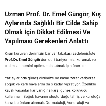
Uzman Prof. Dr. Emel Güngör, Kış
Aylarında Sağlıklı Bir Cilde Sahip
Olmak İçin Dikkat Edilmesi Ve
Yapılması Gerekenleri Anlattı
Kışın kuruyan derimizin bariyer tabakası zedelenir.İşte
Prof. Dr. Emel Güngör
’den deri bariyerimizi korumak ve
cildimizin nemini optimumda tutmak için öneriler.
Yaz aylarında güneş cildimize ne kadar zarar veriyorsa
soğuk ve karlı havalarda da o kadar yıpratıyor. Özellikle
kayak yapanlar kar yanığına karşı güneş koruyucu
kullanmalı. Soğuk havanın oluşturduğu tahriş ve kuruluğa
karşı ise önlem alınmalı. Dermatoloji, Veneroloji ve