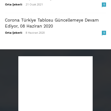
Orta Şekerli
-
21 Ocak 2021
0
Corona Türkiye Tablosu Güncellemeye Devam
Ediyor, 08 Haziran 2020
Orta Şekerli
-
8 Haziran 2020
0