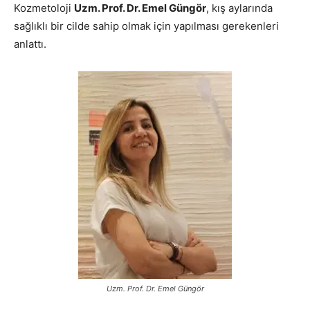
Kozmetoloji
Uzm. Prof. Dr. Emel Güngör
, kış aylarında
sağlıklı bir cilde sahip olmak için yapılması gerekenleri
anlattı.
Uzm. Prof. Dr. Emel Güngör