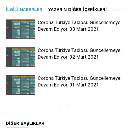
İLGILI HABERLER
YAZARIN DIĞER İÇERIKLERI
Corona Türkiye Tablosu Güncellemeye
Devam Ediyor, 03 Mart 2021
Corona Türkiye Tablosu Güncellemeye
Devam Ediyor, 02 Mart 2021
Corona Türkiye Tablosu Güncellemeye
Devam Ediyor, 01 Mart 2021
DIĞER BAŞLIKLAR