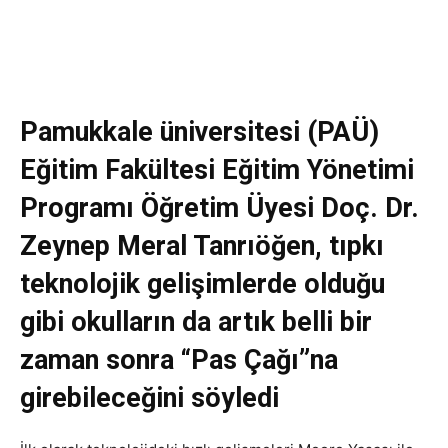
Pamukkale üniversitesi (PAÜ)
Eğitim Fakültesi Eğitim Yönetimi
Programı Öğretim Üyesi Doç. Dr.
Zeynep Meral Tanrıöğen, tıpkı
teknolojik gelişimlerde olduğu
gibi okulların da artık belli bir
zaman sonra “Pas Çağı”na
girebileceğini söyledi