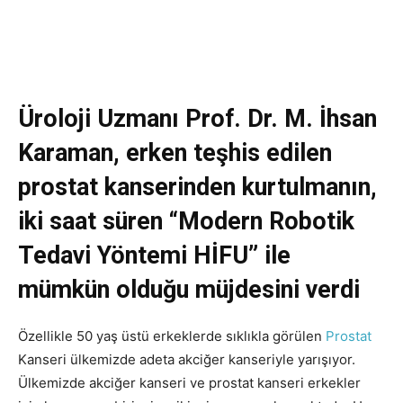
Üroloji Uzmanı Prof. Dr. M. İhsan
Karaman, erken teşhis edilen
prostat kanserinden kurtulmanın,
iki saat süren “Modern Robotik
Tedavi Yöntemi HİFU” ile
mümkün olduğu müjdesini verdi
Özellikle 50 yaş üstü erkeklerde sıklıkla görülen
Prostat
Kanseri ülkemizde adeta akciğer kanseriyle yarışıyor.
Ülkemizde akciğer kanseri ve prostat kanseri erkekler