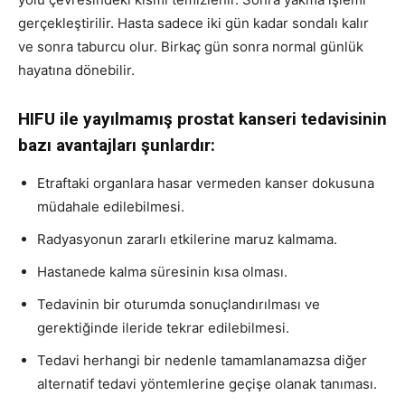
gerçekleştirilir. Hasta sadece iki gün kadar sondalı kalır
ve sonra taburcu olur. Birkaç gün sonra normal günlük
hayatına dönebilir.
HIFU ile yayılmamış prostat kanseri tedavisinin
bazı avantajları şunlardır:
Etraftaki organlara hasar vermeden kanser dokusuna
müdahale edilebilmesi.
Radyasyonun zararlı etkilerine maruz kalmama.
Hastanede kalma süresinin kısa olması.
Tedavinin bir oturumda sonuçlandırılması ve
gerektiğinde ileride tekrar edilebilmesi.
Tedavi herhangi bir nedenle tamamlanamazsa diğer
alternatif tedavi yöntemlerine geçişe olanak tanıması.