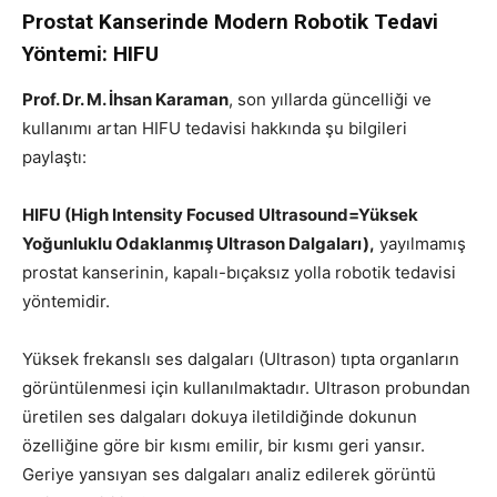
Prostat Kanserinde Modern Robotik Tedavi
Yöntemi: HIFU
Prof. Dr. M. İhsan Karaman
, son yıllarda güncelliği ve
kullanımı artan HIFU tedavisi hakkında şu bilgileri
paylaştı:
HIFU (High Intensity Focused Ultrasound=Yüksek
Yoğunluklu Odaklanmış Ultrason Dalgaları),
yayılmamış
prostat kanserinin, kapalı-bıçaksız yolla robotik tedavisi
yöntemidir.
Yüksek frekanslı ses dalgaları (Ultrason) tıpta organların
görüntülenmesi için kullanılmaktadır. Ultrason probundan
üretilen ses dalgaları dokuya iletildiğinde dokunun
özelliğine göre bir kısmı emilir, bir kısmı geri yansır.
Geriye yansıyan ses dalgaları analiz edilerek görüntü