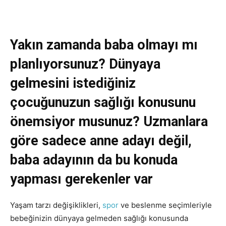
Yakın zamanda baba olmayı mı
planlıyorsunuz? Dünyaya
gelmesini istediğiniz
çocuğunuzun sağlığı konusunu
önemsiyor musunuz? Uzmanlara
göre sadece anne adayı değil,
baba adayının da bu konuda
yapması gerekenler var
Yaşam tarzı değişiklikleri,
spor
ve beslenme seçimleriyle
bebeğinizin dünyaya gelmeden sağlığı konusunda