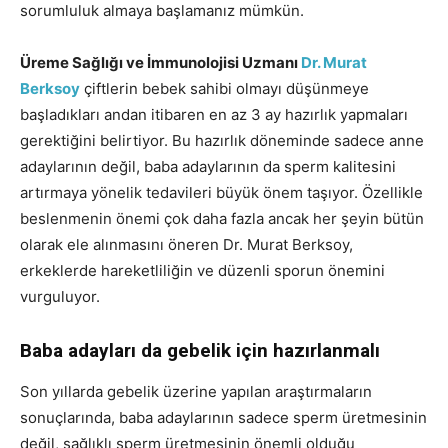
sorumluluk almaya başlamanız mümkün.
Üreme Sağlığı ve İmmunolojisi Uzmanı
Dr. Murat
Berksoy
çiftlerin bebek sahibi olmayı düşünmeye
başladıkları andan itibaren en az 3 ay hazırlık yapmaları
gerektiğini belirtiyor. Bu hazırlık döneminde sadece anne
adaylarının değil, baba adaylarının da sperm kalitesini
artırmaya yönelik tedavileri büyük önem taşıyor. Özellikle
beslenmenin önemi çok daha fazla ancak her şeyin bütün
olarak ele alınmasını öneren Dr. Murat Berksoy,
erkeklerde hareketliliğin ve düzenli sporun önemini
vurguluyor.
Baba adayları da gebelik için hazırlanmalı
Son yıllarda gebelik üzerine yapılan araştırmaların
sonuçlarında, baba adaylarının sadece sperm üretmesinin
değil, sağlıklı sperm üretmesinin önemli olduğu