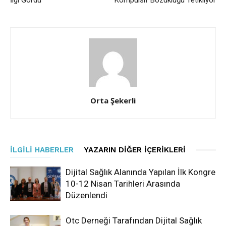
Orta Şekerli
İLGILI HABERLER
YAZARIN DIĞER İÇERIKLERI
Dijital Sağlık Alanında Yapılan İlk Kongre
10-12 Nisan Tarihleri Arasında
Düzenlendi
Otc Derneği Tarafından Dijital Sağlık