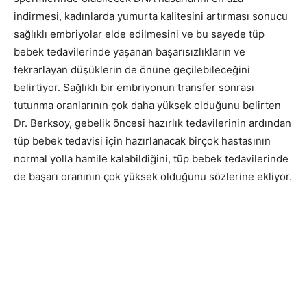
indirmesi, kadınlarda yumurta kalitesini artırması sonucu
sağlıklı embriyolar elde edilmesini ve bu sayede tüp
bebek tedavilerinde yaşanan başarısızlıkların ve
tekrarlayan düşüklerin de önüne geçilebileceğini
belirtiyor. Sağlıklı bir embriyonun transfer sonrası
tutunma oranlarının çok daha yüksek olduğunu belirten
Dr. Berksoy, gebelik öncesi hazırlık tedavilerinin ardından
tüp bebek tedavisi için hazırlanacak birçok hastasının
normal yolla hamile kalabildiğini, tüp bebek tedavilerinde
de başarı oranının çok yüksek olduğunu sözlerine ekliyor.