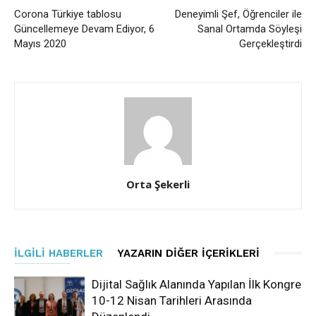
Corona Türkiye tablosu
Deneyimli Şef, Öğrenciler ile
Güncellemeye Devam Ediyor, 6
Sanal Ortamda Söyleşi
Mayıs 2020
Gerçekleştirdi
Orta Şekerli
İLGILI HABERLER
YAZARIN DIĞER İÇERIKLERI
Dijital Sağlık Alanında Yapılan İlk Kongre
10-12 Nisan Tarihleri Arasında