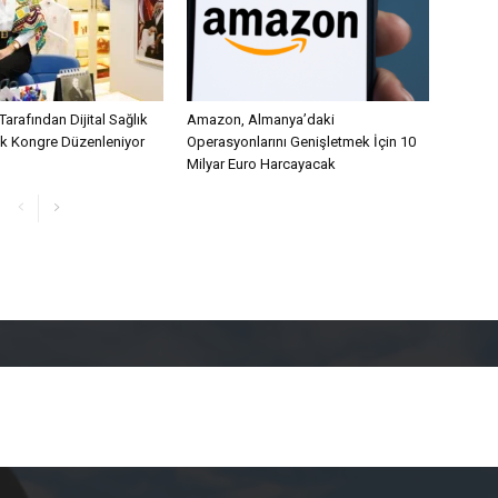
Tarafından Dijital Sağlık
Amazon, Almanya’daki
lk Kongre Düzenleniyor
Operasyonlarını Genişletmek İçin 10
Milyar Euro Harcayacak