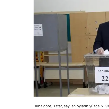
Buna göre, Tatar, sayılan oyların yüzde 51,9