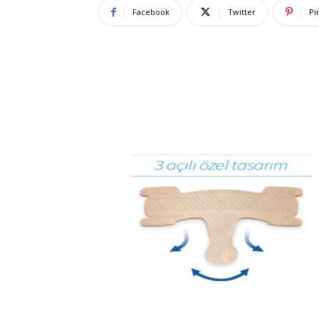
Facebook
Twitter
Pi