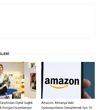
KLERI
Tarafından Dijital Sağlık
Amazon, Almanya’daki
lk Kongre Düzenleniyor
Operasyonlarını Genişletmek İçin 10