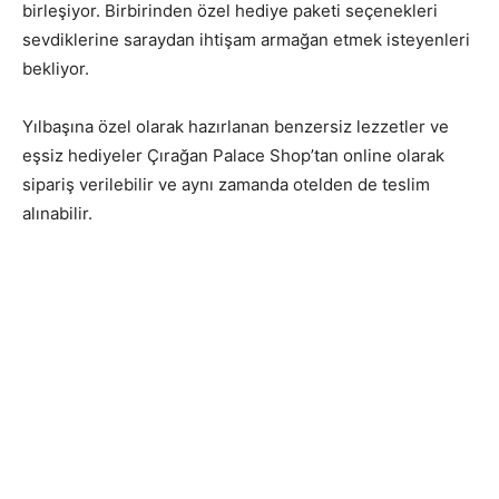
birleşiyor. Birbirinden özel hediye paketi seçenekleri
sevdiklerine saraydan ihtişam armağan etmek isteyenleri
bekliyor.
Yılbaşına özel olarak hazırlanan benzersiz lezzetler ve
eşsiz hediyeler Çırağan Palace Shop’tan online olarak
sipariş verilebilir ve aynı zamanda otelden de teslim
alınabilir.