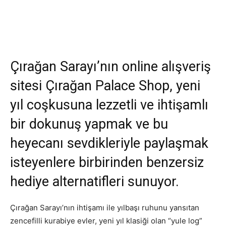
Çırağan Sarayı’nın online alışveriş
sitesi Çırağan Palace Shop, yeni
yıl coşkusuna lezzetli ve ihtişamlı
bir dokunuş yapmak ve bu
heyecanı sevdikleriyle paylaşmak
isteyenlere birbirinden benzersiz
hediye alternatifleri sunuyor.
Çırağan Sarayı’nın ihtişamı ile yılbaşı ruhunu yansıtan
zencefilli kurabiye evler, yeni yıl klasiği olan “yule log”