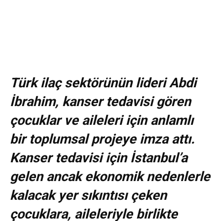
Türk ilaç sektörünün lideri Abdi
İbrahim, kanser tedavisi gören
çocuklar ve aileleri için anlamlı
bir toplumsal projeye imza attı.
Kanser tedavisi için İstanbul’a
gelen ancak ekonomik nedenlerle
kalacak yer sıkıntısı çeken
çocuklara, aileleriyle birlikte