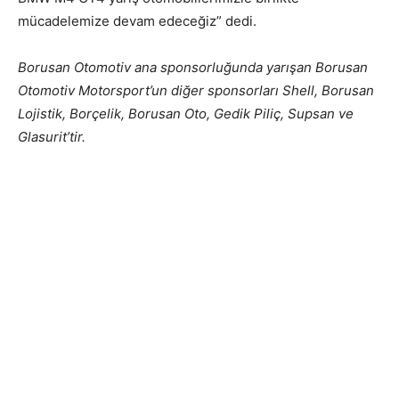
mücadelemize devam edeceğiz” dedi.
Borusan Otomotiv ana sponsorluğunda yarışan Borusan
Otomotiv Motorsport’un diğer sponsorları Shell, Borusan
Lojistik, Borçelik, Borusan Oto, Gedik Piliç, Supsan ve
Glasurit’tir.