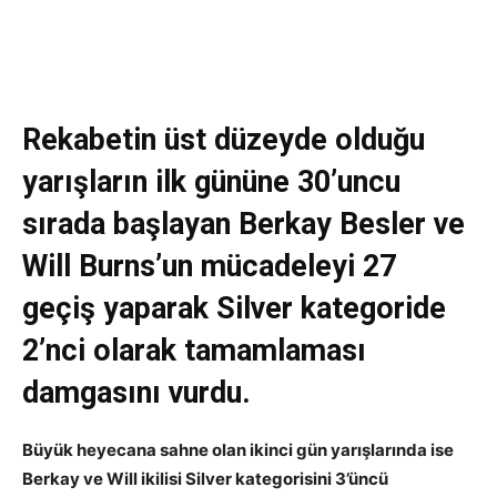
Rekabetin üst düzeyde olduğu
yarışların ilk gününe 30’uncu
sırada başlayan Berkay Besler ve
Will Burns’un mücadeleyi 27
geçiş yaparak Silver kategoride
2’nci olarak tamamlaması
damgasını vurdu.
Büyük heyecana sahne olan ikinci gün yarışlarında ise
Berkay ve Will ikilisi Silver kategorisini 3’üncü