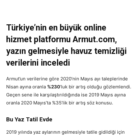
Türkiye’nin en büyük online
hizmet platformu Armut.com,
yazın gelmesiyle havuz temizliği
verilerini inceledi
Armut’un verilerine göre 2020’nin Mayıs ayı taleplerinde
Nisan ayına oranla
%230
’luk bir artış olduğu gözlemlendi.
Geçen sene ile karşılaştırıldığında ise 2019 Mayıs ayına
oranla 2020 Mayıs’ta %35’lik bir artış söz konusu.
Bu Yaz Tatil Evde
2019 yılında yaz aylarının gelmesiyle tatile gidildiği için