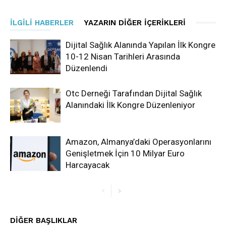
İLGILI HABERLER
YAZARIN DIĞER İÇERIKLERI
Dijital Sağlık Alanında Yapılan İlk Kongre
10-12 Nisan Tarihleri Arasında
Düzenlendi
Otc Derneği Tarafından Dijital Sağlık
Alanındaki İlk Kongre Düzenleniyor
Amazon, Almanya’daki Operasyonlarını
Genişletmek İçin 10 Milyar Euro
Harcayacak
DIĞER BAŞLIKLAR