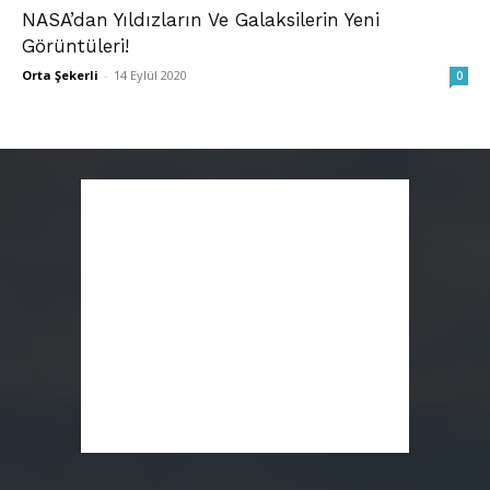
NASA’dan Yıldızların Ve Galaksilerin Yeni
Görüntüleri!
Orta Şekerli
-
14 Eylül 2020
0