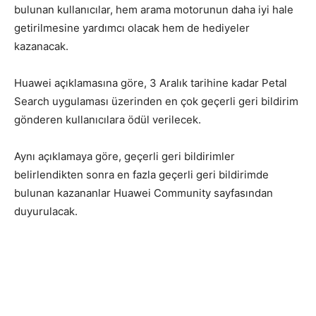
bulunan kullanıcılar, hem arama motorunun daha iyi hale
getirilmesine yardımcı olacak hem de hediyeler
kazanacak.
Huawei açıklamasına göre, 3 Aralık tarihine kadar Petal
Search uygulaması üzerinden en çok geçerli geri bildirim
gönderen kullanıcılara ödül verilecek.
Aynı açıklamaya göre, geçerli geri bildirimler
belirlendikten sonra en fazla geçerli geri bildirimde
bulunan kazananlar Huawei Community sayfasından
duyurulacak.