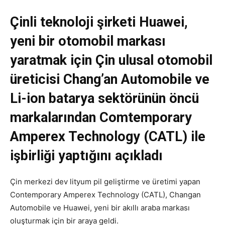
Çinli teknoloji şirketi Huawei,
yeni bir otomobil markası
yaratmak için Çin ulusal otomobil
üreticisi Chang’an Automobile ve
Li-ion batarya sektörünün öncü
markalarından Comtemporary
Amperex Technology (CATL) ile
işbirliği yaptığını açıkladı
Çin merkezi dev lityum pil geliştirme ve üretimi yapan
Contemporary Amperex Technology (CATL), Changan
Automobile ve Huawei, yeni bir akıllı araba markası
oluşturmak için bir araya geldi.