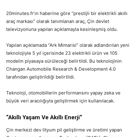
20minutes.fr’ın haberine göre “prestijli bir elektrikli akıllı
araç markası” olarak tanımlanan araç, Çin devlet
televizyonuna yapılan açıklamayla kesinleşmiş oldu.
Yapılan açıklamada “Ark Mimarisi” olarak adlandırılan yeni
teknolojiyle 5 yıl içerisinde 23 elektrikli ürün ve 105
modelin piyasaya sürüleceği belirtildi. Bu teknolojinin
Changan Automobile Research & Development 4.0
tarafından geliştirildiği belirtildi.
Teknoloji, otomobillerin performansını yapay zeka ve
büyük veri aracılığıyla geliştirmek için kullanılacak.
“Akıllı Yaşam Ve Akıllı Enerji”
Çin merkezi dev lityum pil geliştirme ve üretimi yapan