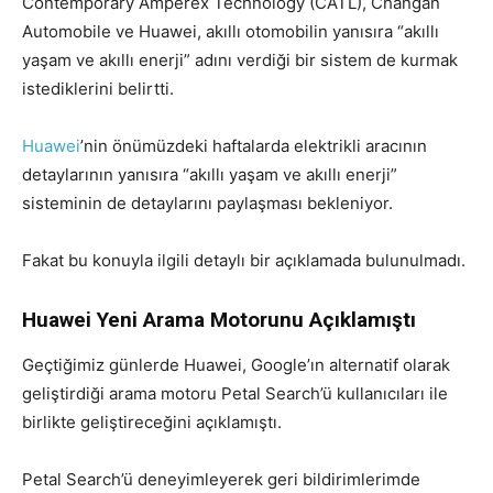
Contemporary Amperex Technology (CATL), Changan
Automobile ve Huawei, akıllı otomobilin yanısıra “akıllı
yaşam ve akıllı enerji” adını verdiği bir sistem de kurmak
istediklerini belirtti.
Huawei
’nin önümüzdeki haftalarda elektrikli aracının
detaylarının yanısıra “akıllı yaşam ve akıllı enerji”
sisteminin de detaylarını paylaşması bekleniyor.
Fakat bu konuyla ilgili detaylı bir açıklamada bulunulmadı.
Huawei Yeni Arama Motorunu Açıklamıştı
Geçtiğimiz günlerde Huawei, Google’ın alternatif olarak
geliştirdiği arama motoru Petal Search’ü kullanıcıları ile
birlikte geliştireceğini açıklamıştı.
Petal Search’ü deneyimleyerek geri bildirimlerimde