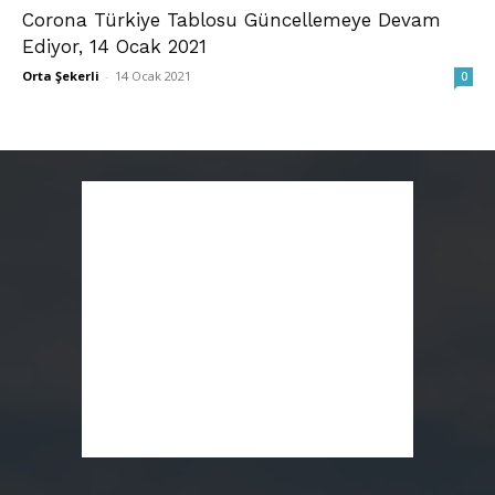
Corona Türkiye Tablosu Güncellemeye Devam
Ediyor, 14 Ocak 2021
Orta Şekerli
-
14 Ocak 2021
0