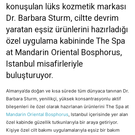
konuşulan lüks kozmetik markası
Dr. Barbara Sturm, ciltte devrim
yaratan eşsiz ürünlerini hazırladığı
özel uygulama kabininde The Spa
at Mandarin Oriental Bosphorus,
Istanbul misafirleriyle
buluşturuyor.
Almanya’da doğan ve kısa sürede tüm dünyaca tanınan Dr.
Barbara Sturm, yenilikçi, yüksek konsantrasyonlu aktif
bileşenleri ile özel olarak hazırlanan ürünlerini The Spa at
Mandarin Oriental Bosphorus
, Istanbul içerisinde yer alan
özel kabinde güzellik tutkunlarıyla bir araya getiriyor.
Kişiye özel cilt bakımı uygulamalarıyla eşsiz bir bakım