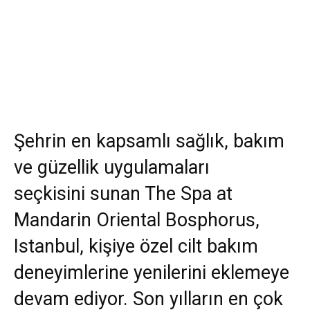
Şehrin en kapsamlı sağlık, bakım
ve güzellik uygulamaları
seçkisini sunan The Spa at
Mandarin Oriental Bosphorus,
Istanbul, kişiye özel cilt bakım
deneyimlerine yenilerini eklemeye
devam ediyor. Son yılların en çok