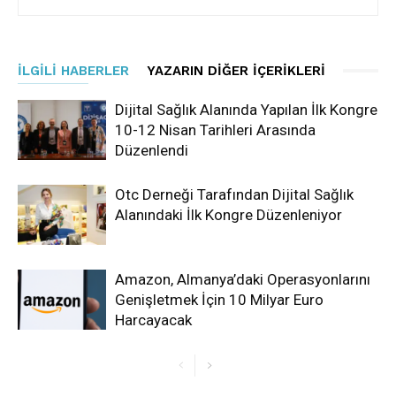
İLGILI HABERLER
YAZARIN DIĞER İÇERIKLERI
Dijital Sağlık Alanında Yapılan İlk Kongre
10-12 Nisan Tarihleri Arasında
Düzenlendi
Otc Derneği Tarafından Dijital Sağlık
Alanındaki İlk Kongre Düzenleniyor
Amazon, Almanya’daki Operasyonlarını
Genişletmek İçin 10 Milyar Euro
Harcayacak