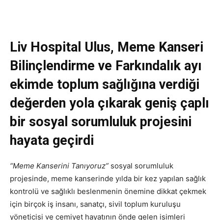
Liv Hospital Ulus, Meme Kanseri
Bilinçlendirme ve Farkındalık ayı
ekimde toplum sağlığına verdiği
değerden yola çıkarak geniş çaplı
bir sosyal sorumluluk projesini
hayata geçirdi
“Meme Kanserini Tanıyoruz”
sosyal sorumluluk
projesinde, meme kanserinde yılda bir kez yapılan sağlık
kontrolü ve sağlıklı beslenmenin önemine dikkat çekmek
için birçok iş insanı, sanatçı, sivil toplum kuruluşu
yöneticisi ve cemiyet hayatının önde gelen isimleri