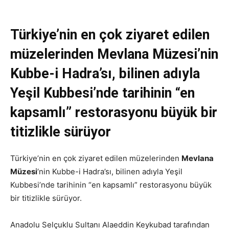
Türkiye’nin en çok ziyaret edilen
müzelerinden Mevlana Müzesi’nin
Kubbe-i Hadra’sı, bilinen adıyla
Yeşil Kubbesi’nde tarihinin “en
kapsamlı” restorasyonu büyük bir
titizlikle sürüyor
Türkiye’nin en çok ziyaret edilen müzelerinden
Mevlana
Müzesi
‘nin Kubbe-i Hadra’sı, bilinen adıyla Yeşil
Kubbesi’nde tarihinin “en kapsamlı” restorasyonu büyük
bir titizlikle sürüyor.
Anadolu Selçuklu Sultanı Alaeddin Keykubad tarafından