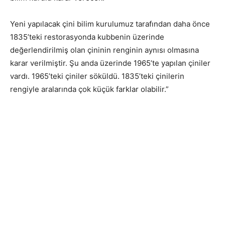
Yeni yapılacak çini bilim kurulumuz tarafından daha önce
1835’teki restorasyonda kubbenin üzerinde
değerlendirilmiş olan çininin renginin aynısı olmasına
karar verilmiştir. Şu anda üzerinde 1965’te yapılan çiniler
vardı. 1965’teki çiniler söküldü. 1835’teki çinilerin
rengiyle aralarında çok küçük farklar olabilir.”