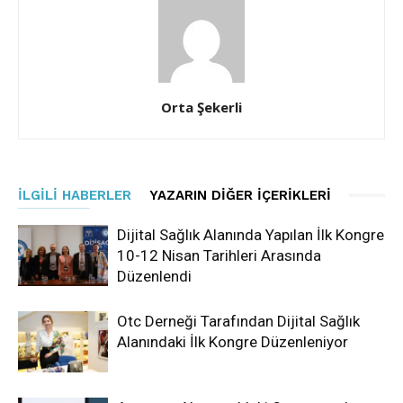
Orta Şekerli
İLGILI HABERLER
YAZARIN DIĞER İÇERIKLERI
Dijital Sağlık Alanında Yapılan İlk Kongre
10-12 Nisan Tarihleri Arasında
Düzenlendi
Otc Derneği Tarafından Dijital Sağlık
Alanındaki İlk Kongre Düzenleniyor