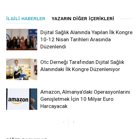
İLGILI HABERLER
YAZARIN DIĞER İÇERIKLERI
Dijital Sağlık Alanında Yapılan İlk Kongre
10-12 Nisan Tarihleri Arasında
Düzenlendi
Otc Derneği Tarafından Dijital Sağlık
Alanındaki İlk Kongre Düzenleniyor
Amazon, Almanya’daki Operasyonlarını
Genişletmek İçin 10 Milyar Euro
Harcayacak