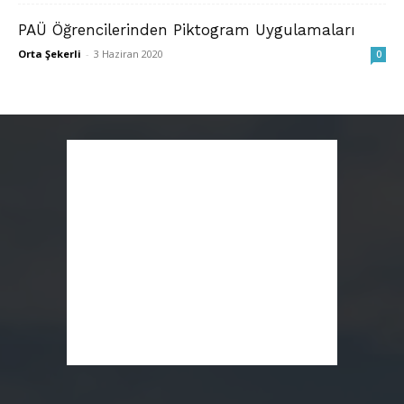
PAÜ Öğrencilerinden Piktogram Uygulamaları
Orta Şekerli
-
3 Haziran 2020
0