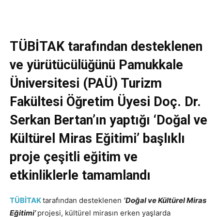
TÜBİTAK tarafından desteklenen
ve yürütücülüğünü Pamukkale
Üniversitesi (PAÜ) Turizm
Fakültesi Öğretim Üyesi Doç. Dr.
Serkan Bertan’ın yaptığı ‘Doğal ve
Kültürel Miras Eğitimi’ başlıklı
proje çeşitli eğitim ve
etkinliklerle tamamlandı
TÜBİTAK
tarafından desteklenen
‘Doğal ve Kültürel Miras
Eğitimi’
projesi, kültürel mirasın erken yaşlarda