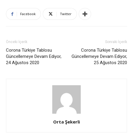
Facebook
Twitter
Önceki İçerik
Sonraki İçerik
Corona Türkiye Tablosu
Corona Türkiye Tablosu
Güncellemeye Devam Ediyor,
Güncellemeye Devam Ediyor,
24 Ağustos 2020
25 Ağustos 2020
Orta Şekerli