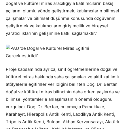
doğal ve kültürel miras aracılığıyla katılımcıların bakış
açılarını olumlu yönde geliştirmek, katılımcıların bilimsel
çalışmalar ve bilimsel düşünme konusunda özgüvenini
geliştirmek ve katılımcıların girişimcilik ve bireysel
yaratıcılıklarının gelişimine katkı sağlamaktır.”
Proje kapsamında ayrıca, sınıf öğretmenlerine doğal ve
kültürel miras hakkında saha çalışmaları ve aktif katılımlı
atölyelerle eğitimler verildiğini belirten Doç. Dr. Bertan,
doğal ve kültürel miras bilincinin daha erken yaşlarda ve
bilimsel yöntemlerle anlaşılmasının önemli olduğunu
vurguladı. Doç. Dr. Bertan, bu amaçla Pamukkale,
Karahayıt, Hierapolis Antik Kenti, Laodikya Antik Kenti,
Tripolis Antik Kenti, Buldan, Akhan Kervansarayı, Atatürk