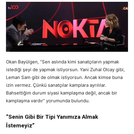
Okan Bayülgen, “Sen aslında kimi sanatçıların yapmak
istediği şeyi de yapmak istiyorsun. Yani Zuhal Olcay gibi,
Leman Sam gibi de olmak istiyorsun. Ancak kimse buna
izin vermez. Çünkü sanatçılar kamplara ayrılılar.
Bahsettiğim durum siyasi kamplaşma değil, ancak bir
kamplaşma vardır” yorumunda bulundu.
“Senin Gibi Bir Tipi Yanımıza Almak
İstemeyiz”