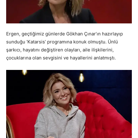
Ergen, geçtiğimiz günlerde Gökhan Çınar’ın hazırlayıp
sunduğu ‘Katarsis’ programına konuk olmuştu. Ünlü
şarkıcı, hayatını değiştiren olayları, aile ilişkilerini,
çocuklarına olan sevgisini ve hayallerini anlatmıştı.