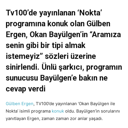
Tv100’de yayınlanan ‘Nokta’
programına konuk olan Gülben
Ergen, Okan Bayülgen’in “Aramıza
senin gibi bir tipi almak
istemeyiz” sözleri üzerine
sinirlendi. Ünlü şarkıcı, programın
sunucusu Bayülgen’e bakın ne
cevap verdi
Gülben Ergen
, TV100’de yayınlanan ‘Okan Bayülgen ile
Nokta’ isimli programa
konuk
oldu. Bayülgen’in sorularını
yanıtlayan Ergen, zaman zaman zor anlar yaşadı.