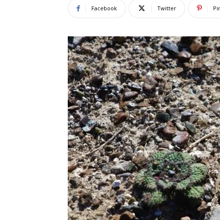
Facebook
Twitter
Pi