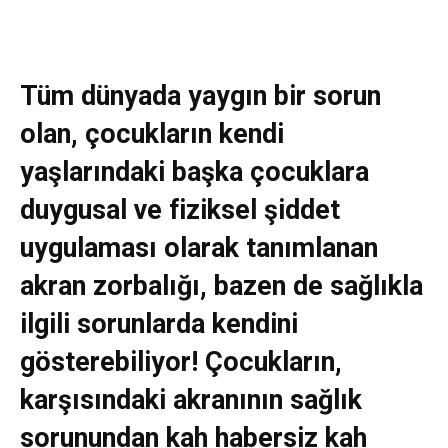
Tüm dünyada yaygın bir sorun
olan, çocukların kendi
yaşlarındaki başka çocuklara
duygusal ve fiziksel şiddet
uygulaması olarak tanımlanan
akran zorbalığı, bazen de sağlıkla
ilgili sorunlarda kendini
gösterebiliyor! Çocukların,
karşısındaki akranının sağlık
sorunundan kah habersiz kah