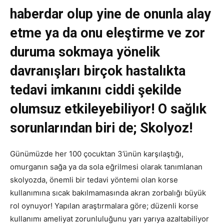
haberdar olup yine de onunla alay
etme ya da onu eleştirme ve zor
duruma sokmaya yönelik
davranışları birçok hastalıkta
tedavi imkanını ciddi şekilde
olumsuz etkileyebiliyor! O sağlık
sorunlarından biri de; Skolyoz!
Günümüzde her 100 çocuktan 3’ünün karşılaştığı,
omurganın sağa ya da sola eğrilmesi olarak tanımlanan
skolyozda, önemli bir tedavi yöntemi olan korse
kullanımına sıcak bakılmamasında akran zorbalığı büyük
rol oynuyor! Yapılan araştırmalara göre; düzenli korse
kullanımı ameliyat zorunluluğunu yarı yarıya azaltabiliyor