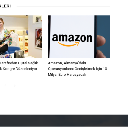
KLERI
Tarafından Dijital Sağlık
Amazon, Almanya’daki
lk Kongre Düzenleniyor
Operasyonlarını Genişletmek İçin 10
Milyar Euro Harcayacak