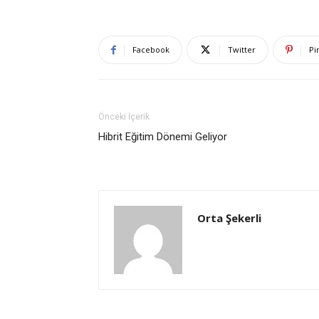
Facebook
Twitter
Pi
Önceki İçerik
Hibrit Eğitim Dönemi Geliyor
Orta Şekerli