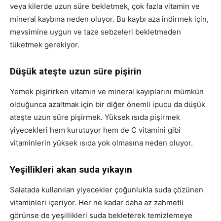
veya kilerde uzun süre bekletmek, çok fazla vitamin ve
mineral kaybına neden oluyor. Bu kaybı aza indirmek için,
mevsimine uygun ve taze sebzeleri bekletmeden
tüketmek gerekiyor.
Düşük ateşte uzun süre pişirin
Yemek pişirirken vitamin ve mineral kayıplarını mümkün
olduğunca azaltmak için bir diğer önemli ipucu da düşük
ateşte uzun süre pişirmek. Yüksek ısıda pişirmek
yiyecekleri hem kurutuyor hem de C vitamini gibi
vitaminlerin yüksek ısıda yok olmasına neden oluyor.
Yeşillikleri akan suda yıkayın
Salatada kullanılan yiyecekler çoğunlukla suda çözünen
vitaminleri içeriyor. Her ne kadar daha az zahmetli
görünse de yeşillikleri suda bekleterek temizlemeye