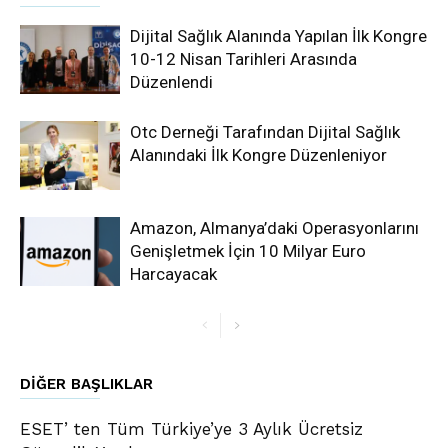
Dijital Sağlık Alanında Yapılan İlk Kongre
10-12 Nisan Tarihleri Arasında
Düzenlendi
Otc Derneği Tarafından Dijital Sağlık
Alanındaki İlk Kongre Düzenleniyor
Amazon, Almanya’daki Operasyonlarını
Genişletmek İçin 10 Milyar Euro
Harcayacak
DIĞER BAŞLIKLAR
ESET’ ten Tüm Türkiye’ye 3 Aylık Ücretsiz