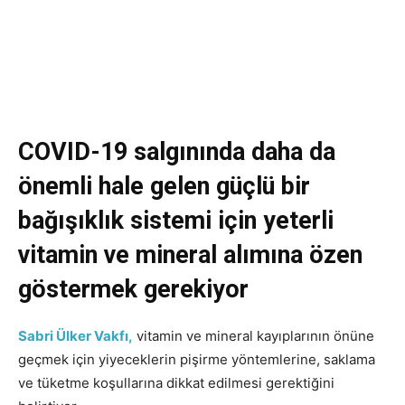
COVID-19 salgınında daha da
önemli hale gelen güçlü bir
bağışıklık sistemi için yeterli
vitamin ve mineral alımına özen
göstermek gerekiyor
Sabri Ülker Vakfı,
vitamin ve mineral kayıplarının önüne
geçmek için yiyeceklerin pişirme yöntemlerine, saklama
ve tüketme koşullarına dikkat edilmesi gerektiğini