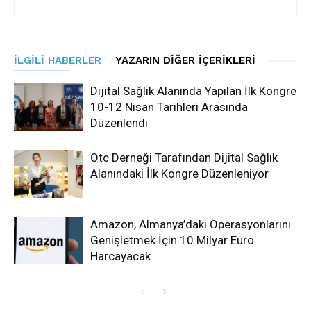
İLGILI HABERLER
YAZARIN DIĞER İÇERIKLERI
Dijital Sağlık Alanında Yapılan İlk Kongre
10-12 Nisan Tarihleri Arasında
Düzenlendi
Otc Derneği Tarafından Dijital Sağlık
Alanındaki İlk Kongre Düzenleniyor
Amazon, Almanya’daki Operasyonlarını
Genişletmek İçin 10 Milyar Euro
Harcayacak