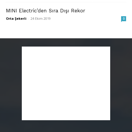
MINI Electric’den Sıra Dışı Rekor
Orta Şekerli
-
24 Ekim 2019
0