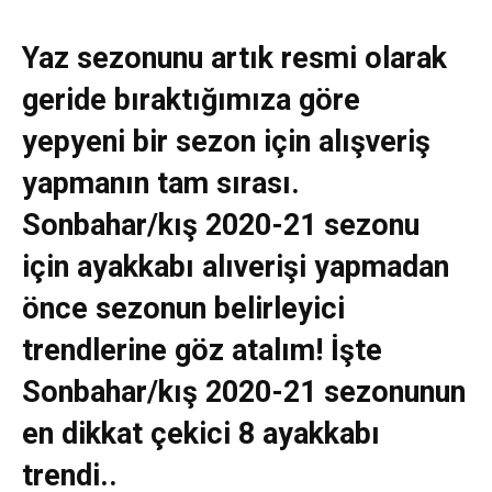
Yaz sezonunu artık resmi olarak
geride bıraktığımıza göre
yepyeni bir sezon için alışveriş
yapmanın tam sırası.
Sonbahar/kış 2020-21 sezonu
için ayakkabı alıverişi yapmadan
önce sezonun belirleyici
trendlerine göz atalım! İşte
Sonbahar/kış 2020-21 sezonunun
en dikkat çekici 8 ayakkabı
trendi..