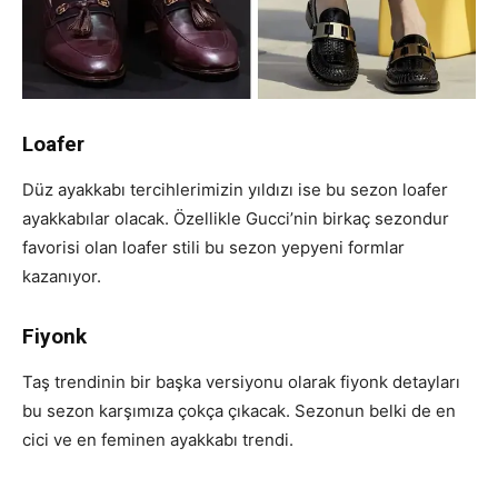
Loafer
Düz ayakkabı tercihlerimizin yıldızı ise bu sezon loafer
ayakkabılar olacak. Özellikle Gucci’nin birkaç sezondur
favorisi olan loafer stili bu sezon yepyeni formlar
kazanıyor.
Fiyonk
Taş trendinin bir başka versiyonu olarak fiyonk detayları
bu sezon karşımıza çokça çıkacak. Sezonun belki de en
cici ve en feminen ayakkabı trendi.