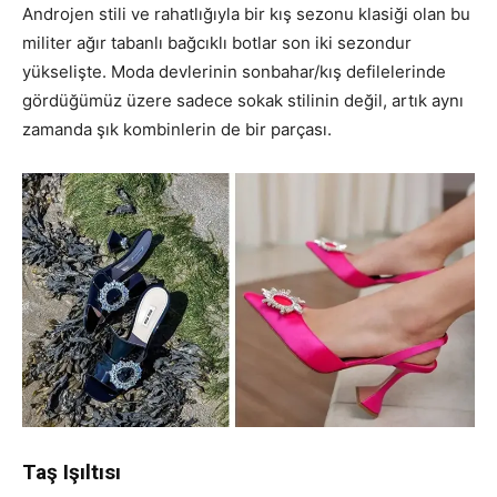
Androjen stili ve rahatlığıyla bir kış sezonu klasiği olan bu
militer ağır tabanlı bağcıklı botlar son iki sezondur
yükselişte. Moda devlerinin sonbahar/kış defilelerinde
gördüğümüz üzere sadece sokak stilinin değil, artık aynı
zamanda şık kombinlerin de bir parçası.
Taş Işıltısı