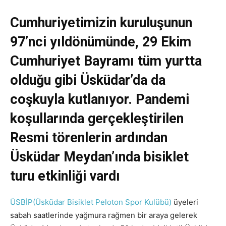
Cumhuriyetimizin kuruluşunun
97’nci yıldönümünde, 29 Ekim
Cumhuriyet Bayramı tüm yurtta
olduğu gibi Üsküdar’da da
coşkuyla kutlanıyor. Pandemi
koşullarında gerçekleştirilen
Resmi törenlerin ardından
Üsküdar Meydan’ında bisiklet
turu etkinliği vardı
ÜSBİP(Üsküdar Bisiklet Peloton Spor Kulübü)
üyeleri
sabah saatlerinde yağmura rağmen bir araya gelerek