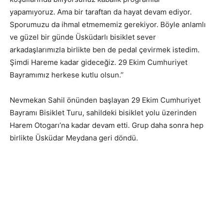
yapamıyoruz. Ama bir taraftan da hayat devam ediyor.
Sporumuzu da ihmal etmememiz gerekiyor. Böyle anlamlı
ve güzel bir günde Üsküdarlı bisiklet sever
arkadaşlarımızla birlikte ben de pedal çevirmek istedim.
Şimdi Hareme kadar gideceğiz. 29 Ekim Cumhuriyet
Bayramımız herkese kutlu olsun.’’
Nevmekan Sahil önünden başlayan 29 Ekim Cumhuriyet
Bayramı Bisiklet Turu, sahildeki bisiklet yolu üzerinden
Harem Otogarı’na kadar devam etti. Grup daha sonra hep
birlikte Üsküdar Meydana geri döndü.