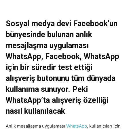
Sosyal medya devi Facebook’un
bünyesinde bulunan anlık
mesajlaşma uygulaması
WhatsApp, Facebook, WhatsApp
için bir süredir test ettiği
alışveriş butonunu tüm dünyada
kullanıma sunuyor. Peki
WhatsApp’ta alışveriş özelliği
nasıl kullanılacak
Anlık mesajlaşma uygulaması
WhatsApp
, kullanıcıları için