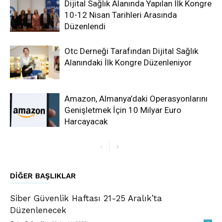
Dijital Sağlık Alanında Yapılan İlk Kongre
10-12 Nisan Tarihleri Arasında
Düzenlendi
Otc Derneği Tarafından Dijital Sağlık
Alanındaki İlk Kongre Düzenleniyor
Amazon, Almanya’daki Operasyonlarını
Genişletmek İçin 10 Milyar Euro
Harcayacak
DIĞER BAŞLIKLAR
Siber Güvenlik Haftası 21-25 Aralık’ta
Düzenlenecek