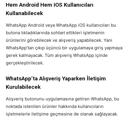
Hem Android Hem IOS Kullanıcıları
Kullanabilecek
WhatsApp Android veya WhatsApp iOS kullanıcıları bu
butona tıkladıklarında sohbet ettikleri işletmenin
ürünlerini görebilecek ve alışveriş yapabilecek. Yani
WhatsApp’tan çıkıp üçüncü bir uygulamaya giriş yapmaya
gerek kalmayacak. Tüm alışveriş WhatsApp içinde
gerçekleştirilecek.
WhatsApp’ta Alışveriş Yaparken İletişim
Kurulabilecek
Alışveriş butonunu uygulamasına getiren WhatsApp, bu
noktada istenilen ürünler hakkında kullanıcıların
işletmelerle iletişime geçmesine de olanak sağlayacak.