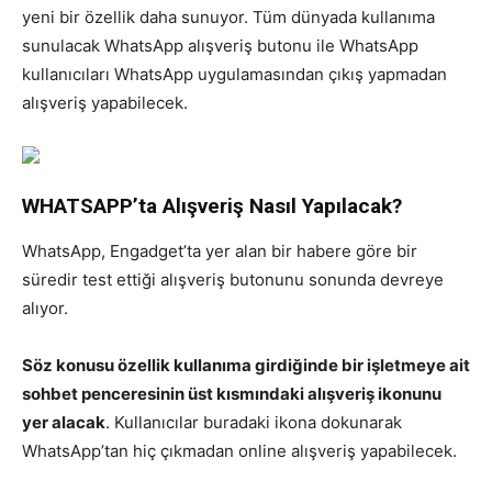
yeni bir özellik daha sunuyor. Tüm dünyada kullanıma
sunulacak WhatsApp alışveriş butonu ile WhatsApp
kullanıcıları WhatsApp uygulamasından çıkış yapmadan
alışveriş yapabilecek.
WHATSAPP’ta Alışveriş Nasıl Yapılacak?
WhatsApp, Engadget’ta yer alan bir habere göre bir
süredir test ettiği alışveriş butonunu sonunda devreye
alıyor.
Söz konusu özellik kullanıma girdiğinde bir işletmeye ait
sohbet penceresinin üst kısmındaki alışveriş ikonunu
yer alacak
. Kullanıcılar buradaki ikona dokunarak
WhatsApp’tan hiç çıkmadan online alışveriş yapabilecek.