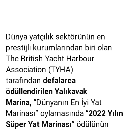
Dünya yatçılık sektörünün en
prestijli kurumlarından biri olan
The British Yacht Harbour
Association (TYHA)
tarafından
defalarca
ödüllendirilen Yalıkavak
Marina,
“Dünyanın En İyi Yat
Marinası” oylamasında “
2022 Yılın
Süper Yat Marinası
” ödülünün