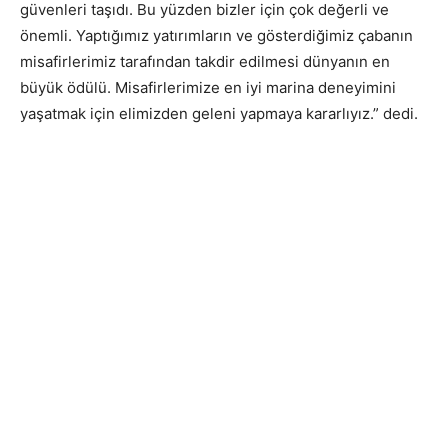
güvenleri taşıdı. Bu yüzden bizler için çok değerli ve
önemli. Yaptığımız yatırımların ve gösterdiğimiz çabanın
misafirlerimiz tarafından takdir edilmesi dünyanın en
büyük ödülü. Misafirlerimize en iyi marina deneyimini
yaşatmak için elimizden geleni yapmaya kararlıyız.” dedi.