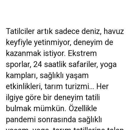
Tatilciler artık sadece deniz, havuz
keyfiyle yetinmiyor, deneyim de
kazanmak istiyor. Ekstrem
sporlar, 24 saatlik safariler, yoga
kampları, sağlıklı yaşam
etkinlikleri, tarım turizmi… Her
ilgiye göre bir deneyim tatili
bulmak mümkün. Özellikle
pandemi sonrasında sağlıklı