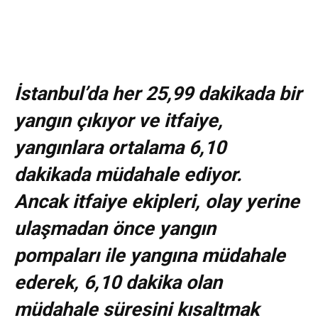
İstanbul’da her 25,99 dakikada bir
yangın çıkıyor ve itfaiye,
yangınlara ortalama 6,10
dakikada müdahale ediyor.
Ancak itfaiye ekipleri, olay yerine
ulaşmadan önce yangın
pompaları ile yangına müdahale
ederek, 6,10 dakika olan
müdahale süresini kısaltmak