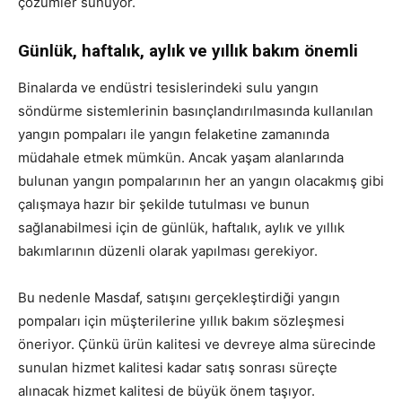
çözümler sunuyor.
Günlük, haftalık, aylık ve yıllık bakım önemli
Binalarda ve endüstri tesislerindeki sulu yangın
söndürme sistemlerinin basınçlandırılmasında kullanılan
yangın pompaları ile yangın felaketine zamanında
müdahale etmek mümkün. Ancak yaşam alanlarında
bulunan yangın pompalarının her an yangın olacakmış gibi
çalışmaya hazır bir şekilde tutulması ve bunun
sağlanabilmesi için de günlük, haftalık, aylık ve yıllık
bakımlarının düzenli olarak yapılması gerekiyor.
Bu nedenle Masdaf, satışını gerçekleştirdiği yangın
pompaları için müşterilerine yıllık bakım sözleşmesi
öneriyor. Çünkü ürün kalitesi ve devreye alma sürecinde
sunulan hizmet kalitesi kadar satış sonrası süreçte
alınacak hizmet kalitesi de büyük önem taşıyor.