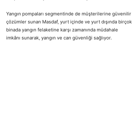
Yangın pompaları segmentinde de müşterilerine güvenilir
çözümler sunan Masdaf, yurt içinde ve yurt dışında birçok
binada yangın felaketine karşı zamanında müdahale
imkânı sunarak, yangın ve can güvenliği sağlıyor.