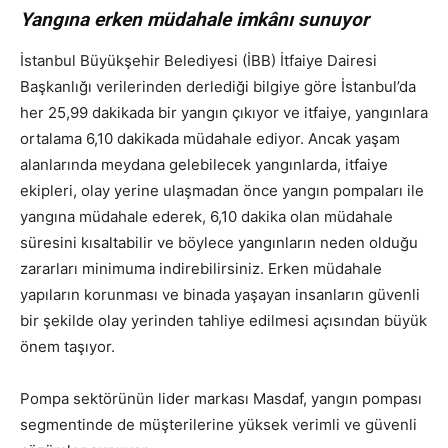
Yangına erken müdahale imkânı sunuyor
İstanbul Büyükşehir Belediyesi (İBB) İtfaiye Dairesi
Başkanlığı verilerinden derlediği bilgiye göre İstanbul’da
her 25,99 dakikada bir yangın çıkıyor ve itfaiye, yangınlara
ortalama 6,10 dakikada müdahale ediyor. Ancak yaşam
alanlarında meydana gelebilecek yangınlarda, itfaiye
ekipleri, olay yerine ulaşmadan önce yangın pompaları ile
yangına müdahale ederek, 6,10 dakika olan müdahale
süresini kısaltabilir ve böylece
yangınların neden olduğu
zararları minimuma indirebilirsiniz. Erken müdahale
yapıların korunması ve binada yaşayan insanların güvenli
bir şekilde olay yerinden tahliye edilmesi açısından büyük
önem taşıyor.
Pompa sektörünün lider markası Masdaf, yangın pompası
segmentinde de müşterilerine yüksek verimli ve güvenli