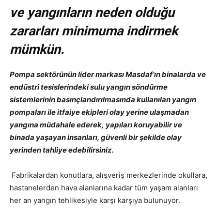
ve yangınların neden olduğu
zararları minimuma indirmek
mümkün.
Pompa sektörünün lider markası Masdaf’ın binalarda ve
endüstri tesislerindeki sulu yangın söndürme
sistemlerinin basınçlandırılmasında kullanılan yangın
pompaları ile itfaiye ekipleri olay yerine ulaşmadan
yangına müdahale ederek, yapıları koruyabilir ve
binada yaşayan insanları, güvenli bir şekilde olay
yerinden tahliye edebilirsiniz.
Fabrikalardan konutlara, alışveriş merkezlerinde okullara,
hastanelerden hava alanlarına kadar tüm yaşam alanları
her an yangın tehlikesiyle karşı karşıya bulunuyor.