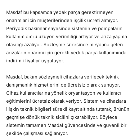
Masdaf bu kapsamda yedek parça gerektirmeyen
onarımlar için müşterilerinden işçilik ücreti almıyor.
Periyodik bakımlar sayesinde sistemin ve pompaların
kullanım ömrü uzuyor, verimliliği artıyor ve arıza yapma
olasılığı azalıyor. Sözleşme süresince meydana gelen
arızaların onarımı için gerekli yedek parça kullanımında
indirimli fiyatlar uyguluyor.
Masdaf, bakım sözleşmeli cihazlara verilecek teknik
danışmanlık hizmetlerini de ücretsiz olarak sunuyor.
Cihaz kullanıcılarına yönelik oryantasyon ve kullanıcı
eğitimlerini ücretsiz olarak veriyor. Sistem ve cihazlara
ilişkin teknik bilgileri sürekli kayıt altında tutarak, ürünün
geçmişe dönük teknik sicilini çıkarabiliyor. Böylece
sistemin tamamen Masdaf güvencesinde ve güvenli bir
şekilde çalışması sağlanıyor.