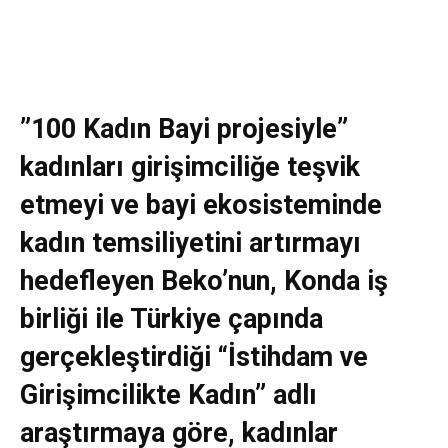
”100 Kadın Bayi projesiyle”
kadınları girişimciliğe teşvik
etmeyi ve bayi ekosisteminde
kadın temsiliyetini artırmayı
hedefleyen Beko’nun, Konda iş
birliği ile Türkiye çapında
gerçekleştirdiği “İstihdam ve
Girişimcilikte Kadın” adlı
araştırmaya göre, kadınlar