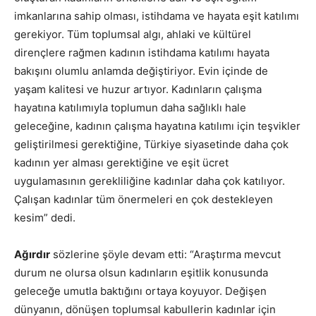
imkanlarına sahip olması, istihdama ve hayata eşit katılımı
gerekiyor. Tüm toplumsal algı, ahlaki ve kültürel
dirençlere rağmen kadının istihdama katılımı hayata
bakışını olumlu anlamda değiştiriyor. Evin içinde de
yaşam kalitesi ve huzur artıyor. Kadınların çalışma
hayatına katılımıyla toplumun daha sağlıklı hale
geleceğine, kadının çalışma hayatına katılımı için teşvikler
geliştirilmesi gerektiğine, Türkiye siyasetinde daha çok
kadının yer alması gerektiğine ve eşit ücret
uygulamasının gerekliliğine kadınlar daha çok katılıyor.
Çalışan kadınlar tüm önermeleri en çok destekleyen
kesim” dedi.
Ağırdır
sözlerine şöyle devam etti: “Araştırma mevcut
durum ne olursa olsun kadınların eşitlik konusunda
geleceğe umutla baktığını ortaya koyuyor. Değişen
dünyanın, dönüşen toplumsal kabullerin kadınlar için