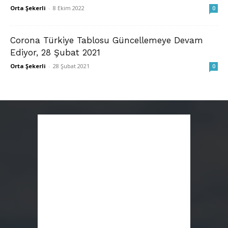
Orta Şekerli
-
8 Ekim 2022
0
Corona Türkiye Tablosu Güncellemeye Devam
Ediyor, 28 Şubat 2021
Orta Şekerli
-
28 Şubat 2021
0