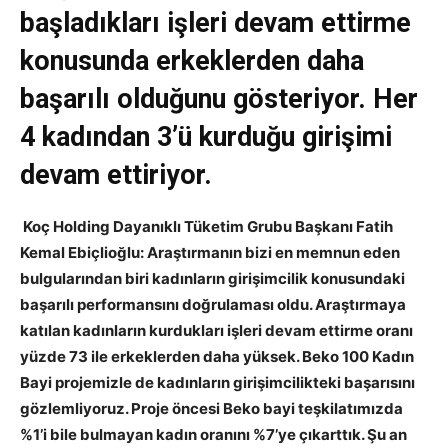
başladıkları işleri devam ettirme
konusunda erkeklerden daha
başarılı olduğunu gösteriyor. Her
4 kadından 3’ü kurduğu girişimi
devam ettiriyor.
Koç Holding Dayanıklı Tüketim Grubu Başkanı Fatih
Kemal Ebiçlioğlu: Araştırmanın bizi en memnun eden
bulgularından biri kadınların girişimcilik konusundaki
başarılı performansını doğrulaması oldu. Araştırmaya
katılan kadınların kurdukları işleri devam ettirme oranı
yüzde 73 ile erkeklerden daha yüksek. Beko 100 Kadın
Bayi projemizle de kadınların girişimcilikteki başarısını
gözlemliyoruz. Proje öncesi Beko bayi teşkilatımızda
%1’i bile bulmayan kadın oranını %7’ye çıkarttık. Şu an