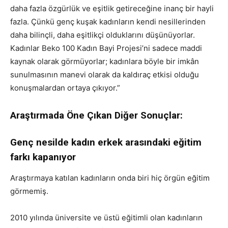
daha fazla özgürlük ve eşitlik getireceğine inanç bir hayli
fazla. Çünkü genç kuşak kadınların kendi nesillerinden
daha bilinçli, daha eşitlikçi olduklarını düşünüyorlar.
Kadınlar Beko 100 Kadın Bayi Projesi’ni sadece maddi
kaynak olarak görmüyorlar; kadınlara böyle bir imkân
sunulmasının manevi olarak da kaldıraç etkisi olduğu
konuşmalardan ortaya çıkıyor.”
Araştırmada Öne Çıkan Diğer Sonuçlar:
Genç nesilde kadın erkek arasındaki eğitim
farkı kapanıyor
Araştırmaya katılan kadınların onda biri hiç örgün eğitim
görmemiş.
2010 yılında üniversite ve üstü eğitimli olan kadınların