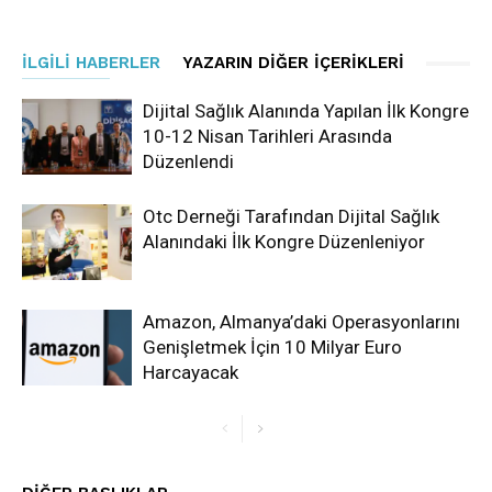
İLGILI HABERLER
YAZARIN DIĞER İÇERIKLERI
Dijital Sağlık Alanında Yapılan İlk Kongre
10-12 Nisan Tarihleri Arasında
Düzenlendi
Otc Derneği Tarafından Dijital Sağlık
Alanındaki İlk Kongre Düzenleniyor
Amazon, Almanya’daki Operasyonlarını
Genişletmek İçin 10 Milyar Euro
Harcayacak