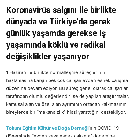
Koronavirüs salgını ile birlikte
dünyada ve Türkiye’de gerek
günlük yaşamda gerekse iş
yaşamında köklü ve radikal
değişiklikler yaşanıyor
1 Haziran ile birlikte normalleşme süreçlerinin
başlamasına karşın pek çok çalışan evden esnek çalışma
düzenine devam ediyor. Bu süreç genel olarak çalışanlar
tarafından olumlu değerlendirilse de yapılan araştırmalar,
kamusal alan ve özel alan ayrımının ortadan kalkmasının
bireylerde bir “mekansızlık” hissi yarattığını destekliyor.
Tohum Eğitim Kültür ve Doğa Derneği
’nin COVID-19
döneminde “evden veya esnek çalışma” dönemine