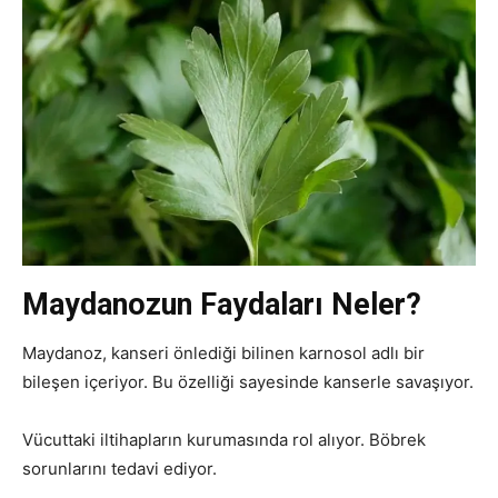
Maydanozun Faydaları Neler?
Maydanoz, kanseri önlediği bilinen karnosol adlı bir
bileşen içeriyor. Bu özelliği sayesinde kanserle savaşıyor.
Vücuttaki iltihapların kurumasında rol alıyor. Böbrek
sorunlarını tedavi ediyor.