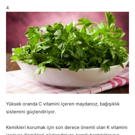
4
Yüksek oranda C vitamini içeren maydanoz, bağışıklık
sistemini güçlendiriyor.
Kemikleri korumak için son derece önemli olan K vitamini