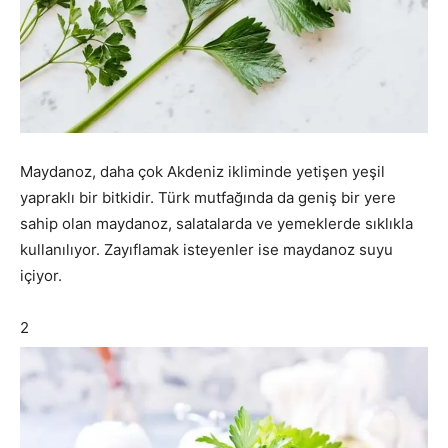
Maydanoz, daha çok Akdeniz ikliminde yetişen yeşil
yapraklı bir bitkidir. Türk mutfağında da geniş bir yere
sahip olan maydanoz, salatalarda ve yemeklerde sıklıkla
kullanılıyor. Zayıflamak isteyenler ise maydanoz suyu
içiyor.
2