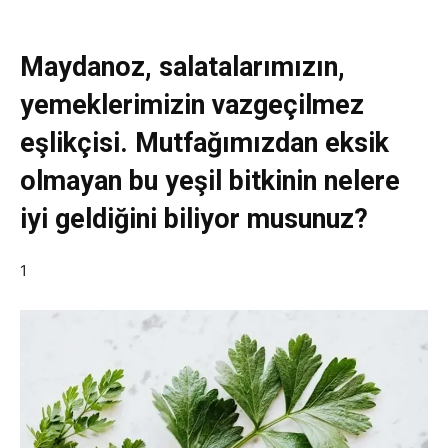
Maydanoz, salatalarımızın,
yemeklerimizin vazgeçilmez
eşlikçisi. Mutfağımızdan eksik
olmayan bu yeşil bitkinin nelere
iyi geldiğini biliyor musunuz?
1