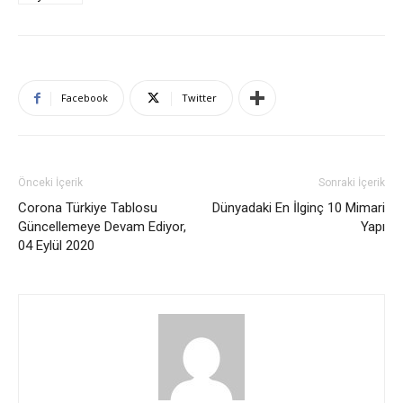
Facebook
Twitter
Önceki İçerik
Sonraki İçerik
Corona Türkiye Tablosu
Dünyadaki En İlginç 10 Mimari
Güncellemeye Devam Ediyor,
Yapı
04 Eylül 2020