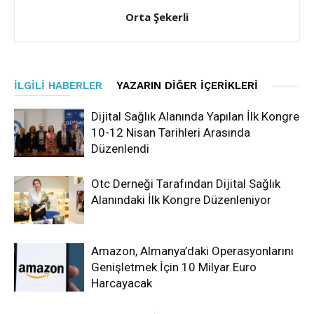
Orta Şekerli
İLGILI HABERLER
YAZARIN DIĞER İÇERIKLERI
Dijital Sağlık Alanında Yapılan İlk Kongre
10-12 Nisan Tarihleri Arasında
Düzenlendi
Otc Derneği Tarafından Dijital Sağlık
Alanındaki İlk Kongre Düzenleniyor
Amazon, Almanya’daki Operasyonlarını
Genişletmek İçin 10 Milyar Euro
Harcayacak