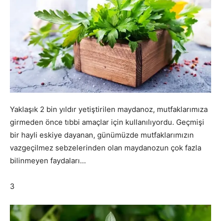
Yaklaşık 2 bin yıldır yetiştirilen maydanoz, mutfaklarımıza
girmeden önce tıbbi amaçlar için kullanılıyordu. Geçmişi
bir hayli eskiye dayanan, günümüzde mutfaklarımızın
vazgeçilmez sebzelerinden olan maydanozun çok fazla
bilinmeyen faydaları…
3