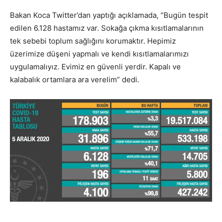
Bakan Koca Twitter’dan yaptığı açıklamada, “Bugün tespit
edilen 6.128 hastamız var. Sokağa çıkma kısıtlamalarının
tek sebebi toplum sağlığını korumaktır. Hepimiz
üzerimize düşeni yapmalı ve kendi kısıtlamalarımızı
uygulamalıyız. Evimiz en güvenli yerdir. Kapalı ve
kalabalık ortamlara ara verelim” dedi.