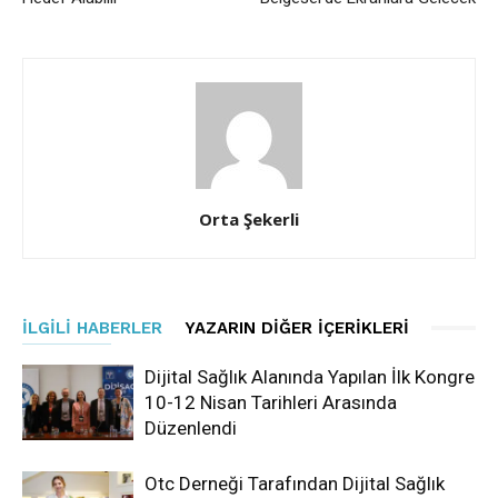
Orta Şekerli
İLGILI HABERLER
YAZARIN DIĞER İÇERIKLERI
Dijital Sağlık Alanında Yapılan İlk Kongre
10-12 Nisan Tarihleri Arasında
Düzenlendi
Otc Derneği Tarafından Dijital Sağlık