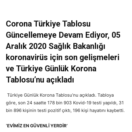
Corona Türkiye Tablosu
Güncellemeye Devam Ediyor, 05
Aralık 2020 Sağlık Bakanlığı
koronavirüs için son gelişmeleri
ve Türkiye Günlük Korona
Tablosu’nu açıkladı
Türkiye Günlük Korona Tablosu’nu açıkladı. Tabloya
göre, son 24 saatte 178 bin 903 Kovid-19 testi yapıldı, 31
bin 896 kişinin testi pozitif çıktı, 196 kişi hayatını kaybetti.
‘EVİMİZ EN GÜVENLİ YERDİR’