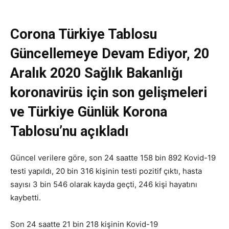
Corona Türkiye Tablosu
Güncellemeye Devam Ediyor, 20
Aralık 2020 Sağlık Bakanlığı
koronavirüs için son gelişmeleri
ve Türkiye Günlük Korona
Tablosu’nu açıkladı
Güncel verilere göre, son 24 saatte 158 bin 892 Kovid-19
testi yapıldı, 20 bin 316 kişinin testi pozitif çıktı, hasta
sayısı 3 bin 546 olarak kayda geçti, 246 kişi hayatını
kaybetti.
Son 24 saatte 21 bin 218 kişinin Kovid-19