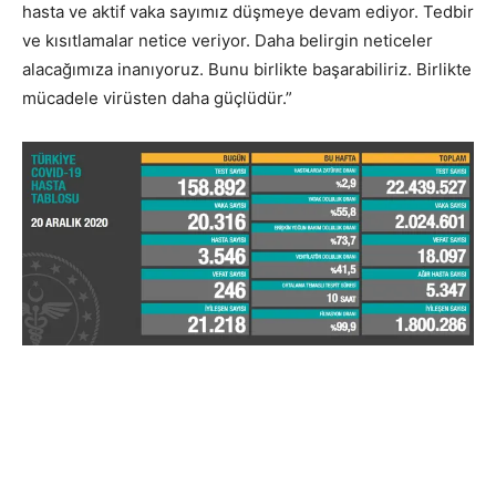
hasta ve aktif vaka sayımız düşmeye devam ediyor. Tedbir
ve kısıtlamalar netice veriyor. Daha belirgin neticeler
alacağımıza inanıyoruz. Bunu birlikte başarabiliriz. Birlikte
mücadele virüsten daha güçlüdür.”