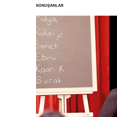
KONUŞANLAR