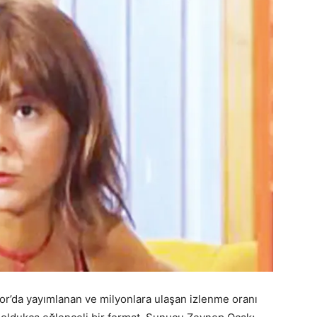
or’da yayımlanan ve milyonlara ulaşan izlenme oranı