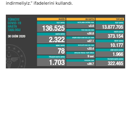
indirmeliyiz.” ifadelerini kullandı.