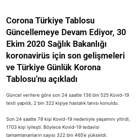
Corona Türkiye Tablosu
Güncellemeye Devam Ediyor, 30
Ekim 2020 Sağlık Bakanlığı
koronavirüs için son gelişmeleri
ve Türkiye Günlük Korona
Tablosu’nu açıkladı
Güncel verilere göre son 24 saatte 136 bin 525 Kovid-19
testi yapıldı, 2 bin 322 kişiye hastalık tanısı konuldu.
Son 24 saatte 78 kişi Kovid-19 nedeniyle yaşamını yitirdi,
1703 kişi iyileşti. Böylece Kovid-19 tedavisi
tamamlananların sayısı 322 bin 465’e yükseldi.