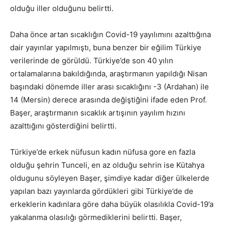
olduğu iller olduğunu belirtti.
Daha önce artan sıcaklığın Covid-19 yayılımını azalttığına
dair yayınlar yapılmıştı, buna benzer bir eğilim Türkiye
verilerinde de görüldü. Türkiye’de son 40 yılın
ortalamalarına bakıldığında, araştırmanın yapıldığı Nisan
başındaki dönemde iller arası sıcaklığını -3 (Ardahan) ile
14 (Mersin) derece arasında değiştiğini ifade eden Prof.
Başer, araştırmanın sıcaklık artışının yayılım hızını
azalttığını gösterdiğini belirtti.
Türkiye’de erkek nüfusun kadın nüfusa gore en fazla
olduğu şehrin Tunceli, en az olduğu sehrin ise Kütahya
oldugunu söyleyen Başer, şimdiye kadar diğer ülkelerde
yapılan bazı yayınlarda gördükleri gibi Türkiye’de de
erkeklerin kadınlara göre daha büyük olasılıkla Covid-19’a
yakalanma olasılığı görmediklerini belirtti. Başer,