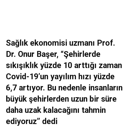
Sağlık ekonomisi uzmanı Prof.
Dr. Onur Başer, “Şehirlerde
sıkışıklık yüzde 10 arttığı zaman
Covid-19’un yayılım hızı yüzde
6,7 artıyor. Bu nedenle insanların
büyük şehirlerden uzun bir süre
daha uzak kalacağını tahmin
ediyoruz” dedi