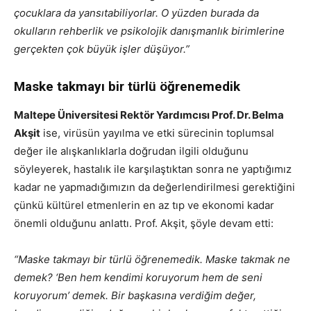
çocuklara da yansıtabiliyorlar. O yüzden burada da
okulların rehberlik ve psikolojik danışmanlık birimlerine
gerçekten çok büyük işler düşüyor.”
Maske takmayı bir türlü öğrenemedik
Maltepe Üniversitesi Rektör Yardımcısı Prof. Dr. Belma
Akşit
ise, virüsün yayılma ve etki sürecinin toplumsal
değer ile alışkanlıklarla doğrudan ilgili olduğunu
söyleyerek, hastalık ile karşılaştıktan sonra ne yaptığımız
kadar ne yapmadığımızın da değerlendirilmesi gerektiğini
çünkü kültürel etmenlerin en az tıp ve ekonomi kadar
önemli olduğunu anlattı. Prof. Akşit, şöyle devam etti:
“Maske takmayı bir türlü öğrenemedik. Maske takmak ne
demek? ‘Ben hem kendimi koruyorum hem de seni
koruyorum’ demek. Bir başkasına verdiğim değer,