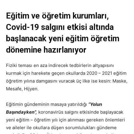
Eğitim ve öğretim kurumları,
Covid-19 salgını etkisi altında
başlanacak yeni eğitim öğretim
dönemine hazırlanıyor
Fiziki teması en aza indirecek tedbirlerin altyapısını
kurmak için harekete geçen okullarda 2020 – 2021 eğitim
öğretim yılına damgasını vuracak üç ilke ise kesin: Maske,
Mesafe, Hijyen.
Eğitimin gündeminin masaya yatırıldığı
“Yolun
Başındayken”,
koronavirüs salgını etkisinde başlayacak
yeni eğitim – öğretim yılı için alınması gereken önlemleri
ve aileler ile okullara düşen sorumlulukları gündeme