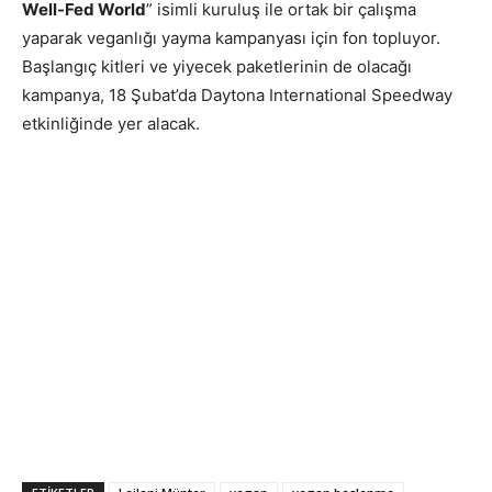
Well-Fed World
” isimli kuruluş ile ortak bir çalışma
yaparak veganlığı yayma kampanyası için fon topluyor.
Başlangıç kitleri ve yiyecek paketlerinin de olacağı
kampanya, 18 Şubat’da Daytona International Speedway
etkinliğinde yer alacak.