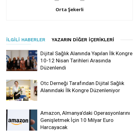
Orta Şekerli
İLGILI HABERLER
YAZARIN DIĞER İÇERIKLERI
Dijital Sağlık Alanında Yapılan İlk Kongre
10-12 Nisan Tarihleri Arasında
Düzenlendi
Otc Derneği Tarafından Dijital Sağlık
Alanındaki İlk Kongre Düzenleniyor
Amazon, Almanya’daki Operasyonlarını
Genişletmek İçin 10 Milyar Euro
Harcayacak