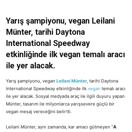
Yarış şampiyonu, vegan Leilani
Münter, tarihi Daytona
International Speedway
etkinliğinde ilk vegan temalı aracı
ile yer alacak.
Yarış şampiyonu, vegan
Leilani Münter
, tarihi Daytona
International Speedway etkinliğinde ilk
vegan
temalı aracı
ile yer alacak. Sosyal medyada araç ile ilgili duyuru yapan
Münter, tasarım ile milyonlarca yarışsevere güçlü bir
vegan mesaj vereceğini belirtti.
Leilani Münter, aynı zamanda, kar amacı gütmeyen “
A