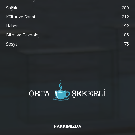
Sağlık
280
Kültür ve Sanat
212
Haber
192
Bilim ve Teknoloji
185
Sosyal
175
HAKKIMIZDA