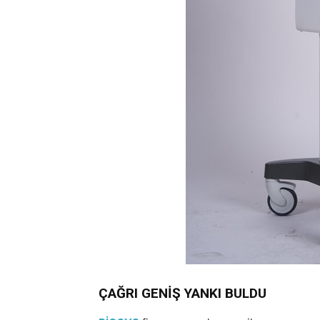
ÇAĞRI GENİŞ YANKI BULDU