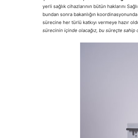
yerli sağlık cihazlarının bütün haklarını Sağlı
bundan sonra bakanlığın koordinasyonunda 
sürecine her türlü katkıyı vermeye hazır ol
sürecinin içinde olacağız, bu süreçte sahip 