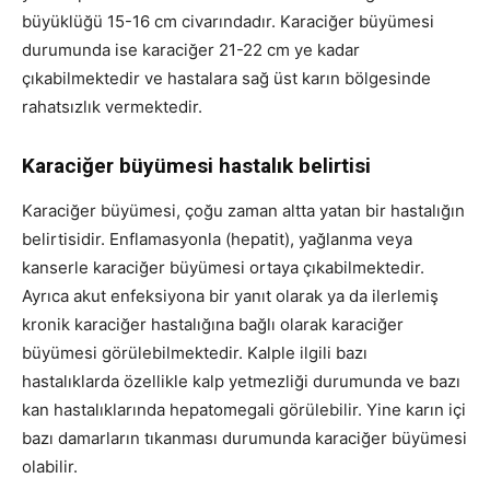
büyüklüğü 15-16 cm civarındadır. Karaciğer büyümesi
durumunda ise karaciğer 21-22 cm ye kadar
çıkabilmektedir ve hastalara sağ üst karın bölgesinde
rahatsızlık vermektedir.
Karaciğer büyümesi hastalık belirtisi
Karaciğer büyümesi, çoğu zaman altta yatan bir hastalığın
belirtisidir. Enflamasyonla (hepatit), yağlanma veya
kanserle karaciğer büyümesi ortaya çıkabilmektedir.
Ayrıca akut enfeksiyona bir yanıt olarak ya da ilerlemiş
kronik karaciğer hastalığına bağlı olarak karaciğer
büyümesi görülebilmektedir. Kalple ilgili bazı
hastalıklarda özellikle kalp yetmezliği durumunda ve bazı
kan hastalıklarında hepatomegali görülebilir. Yine karın içi
bazı damarların tıkanması durumunda karaciğer büyümesi
olabilir.