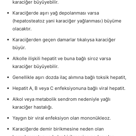
karaciğer büyüyebilir.
Karaciğerde aşırı yağ depolanması varsa
(hepatosteatoz yani karaciğer yağlanması) büyüme
olacaktır.
Karaciğerden geçen damarlar tıkalıysa karaciğer
büyür.
Alkolle ilişkili hepatit ve buna bağlı siroz varsa
karaciğer büyüyebilir.
Genellikle aşırı dozda ilaç alımına bağlı toksik hepatit,
Hepatit A, B veya C enfeksiyonuna bağlı viral hepatit.
Alkol veya metabolik sendrom nedeniyle yağlı
karaciğer hastalığı.
Yaygın bir viral enfeksiyon olan mononükleoz.
Karaciğerde demir birikmesine neden olan