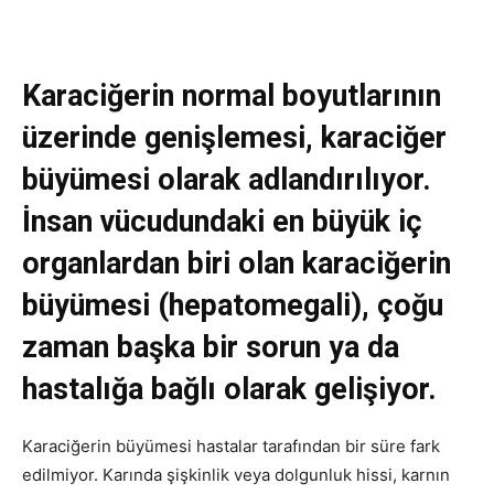
Karaciğerin normal boyutlarının
üzerinde genişlemesi, karaciğer
büyümesi olarak adlandırılıyor.
İnsan vücudundaki en büyük iç
organlardan biri olan karaciğerin
büyümesi (hepatomegali), çoğu
zaman başka bir sorun ya da
hastalığa bağlı olarak gelişiyor.
Karaciğerin büyümesi hastalar tarafından bir süre fark
edilmiyor. Karında şişkinlik veya dolgunluk hissi, karnın