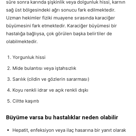
süre sonra karında şişkinlik veya dolgunluk hissi, karnın
sağ üst bölgesindeki ağrı sonucu fark edilmektedir.
Uzman hekimler fiziki muayene sırasında karaciğer
büyümesini fark etmektedir. Karaciğer büyümesi bir
hastalığa bağlıysa, çok görülen başka belirtiler de
olabilmektedir.
Yorgunluk hissi
Mide bulantısı veya iştahsızlık
Sarılık (cildin ve gözlerin sararması)
Koyu renkli idrar ve açık renkli dışkı
Ciltte kaşıntı
Büyüme varsa bu hastalıklar neden olabilir
Hepatit, enfeksiyon veya ilaç hasarına bir yanıt olarak