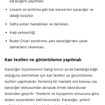
karaciğere yayılması.
Lösemi ve lenfoma gibi kan kanserleri karaciğer ve
dalağı büyütür.
Safra yolları hastalıkları ve darlıkları.
Kalp yetmezliği.
Budd-Chiari sendromu yani karaciğerden çıkan
damarların tıkanması.
Kan testleri ve görüntüleme yapılmalı
Karaciğer büyümesinin hangi sorun ya da hastalığa bağlı
olduğunu belirlemek için kan testleri ve görüntüleme
testleri yapılmalıdır. İlerlemiş bir hastalık söz konusu ise
karaciğer dokusundan alınacak örnek laboratuvar
testinden geçirilir. Testlerin ve biyopsinin sonucuna göre
tedavi seçenekleri belirlenecektir. Karaciğer, yeterli