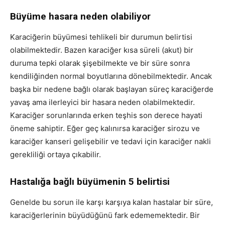
Büyüme hasara neden olabiliyor
Karaciğerin büyümesi tehlikeli bir durumun belirtisi
olabilmektedir. Bazen karaciğer kısa süreli (akut) bir
duruma tepki olarak şişebilmekte ve bir süre sonra
kendiliğinden normal boyutlarına dönebilmektedir. Ancak
başka bir nedene bağlı olarak başlayan süreç karaciğerde
yavaş ama ilerleyici bir hasara neden olabilmektedir.
Karaciğer sorunlarında erken teşhis son derece hayati
öneme sahiptir. Eğer geç kalınırsa karaciğer sirozu ve
karaciğer kanseri gelişebilir ve tedavi için karaciğer nakli
gerekliliği ortaya çıkabilir.
Hastalığa bağlı büyümenin 5 belirtisi
Genelde bu sorun ile karşı karşıya kalan hastalar bir süre,
karaciğerlerinin büyüdüğünü fark edememektedir. Bir