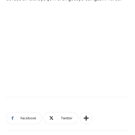
Facebook
Twitter